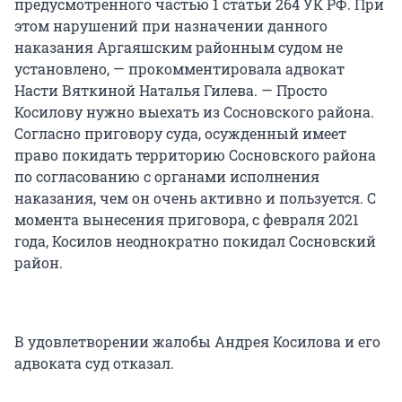
предусмотренного частью 1 статьи 264 УК РФ. При
этом нарушений при назначении данного
наказания Аргаяшским районным судом не
установлено, — прокомментировала адвокат
Насти Вяткиной Наталья Гилева. — Просто
Косилову нужно выехать из Сосновского района.
Согласно приговору суда, осужденный имеет
право покидать территорию Сосновского района
по согласованию с органами исполнения
наказания, чем он очень активно и пользуется. С
момента вынесения приговора, с февраля 2021
года, Косилов неоднократно покидал Сосновский
район.
В удовлетворении жалобы Андрея Косилова и его
адвоката суд отказал.