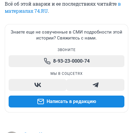
Всё об этой аварии и ее последствиях читайте
в
материалах 74.RU
.
Знаете еще не озвученные в СМИ подробности этой
истории? Свяжитесь с нами.
ЗВОНИТЕ
8-93-23-0000-74
МЫ В СОЦСЕТЯХ
Написать в редакцию