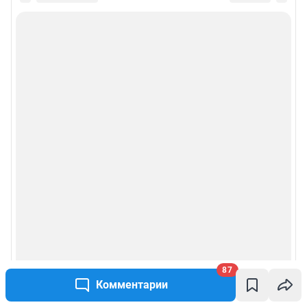
87
Комментарии