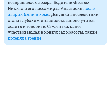
возвращалась с озера. Водитель «Весты»
Никита и его пассажирка Анастасия
после
аварии были в коме
. Девушка впоследствии
стала глубоким инвалидом, заново учится
ходить и говорить. Студентка, ранее
участвовавшая в конкурсах красоты, также
потеряла зрение
.