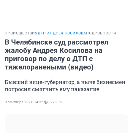
ПРОИСШЕСТВИЯ
ДТП АНДРЕЯ КОСИЛОВА
ПОДРОБНОСТИ
В Челябинске суд рассмотрел
жалобу Андрея Косилова на
приговор по делу о ДТП с
тяжелоранеными (видео)
Бывший вице-губернатор, а ныне бизнесмен
попросил смягчить ему наказание
9 сентября 2021, 14:35
27 906