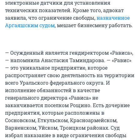
электронные датчики для установления
технических показателей. Кроме того, адвокат
заявила, что ограничение свободы,
назначенное
Аргаяшским судом
, мешает бизнесмену работать.
— Осужденный является гендиректором «Рависа»,
— напомнила Анастасия Таминдарова. — «Равис»
— это уникальное предприятие, которое
распространяет свою деятельность на территории
всего Уральского федерального округа. И
исполнение обязанностей в качестве
генерального директора «Рависа» не
заканчивается поселком Рощино. Есть дочерние
предприятия, которые расположены в
Сосновском, Еткульском, Красноармейском,
Варненском, Уйском, Троицком районах. Суд
избрал наказание в виде ограничения свободы