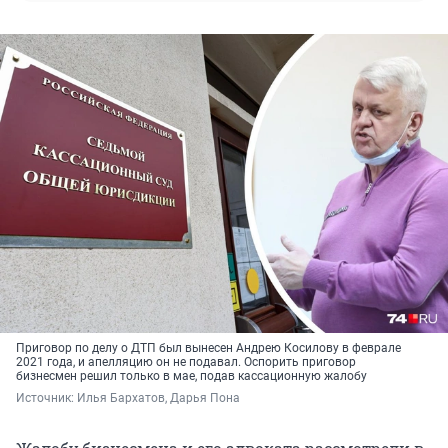
Приговор по делу о ДТП был вынесен Андрею Косилову в феврале
2021 года, и апелляцию он не подавал. Оспорить приговор
бизнесмен решил только в мае, подав кассационную жалобу
Источник: 
Илья Бархатов, Дарья Пона