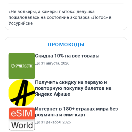
«Не вольеры, а камеры пыток»: девушка
пожаловалась на состояние экопарка «Лотос» в
Уссурийске
ПРОМОКОДЫ
Скидка 10% на все товары
До 31 августа, 2026
Получить скидку на первую и
повторную покупку билетов на
Яндекс Афише
Интернет в 180+ странах мира без
роуминга и сим-карт
До 31 декабря, 2026