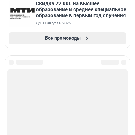
Скидка 72 000 на высшее
образование и среднее специальное
образование в первый год обучения
До 31 августа, 2026
Все промокоды