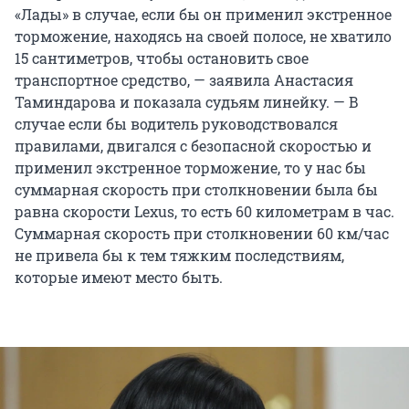
«Лады» в случае, если бы он применил экстренное
торможение, находясь на своей полосе, не хватило
15 сантиметров, чтобы остановить свое
транспортное средство, — заявила Анастасия
Таминдарова и показала судьям линейку. — В
случае если бы водитель руководствовался
правилами, двигался с безопасной скоростью и
применил экстренное торможение, то у нас бы
суммарная скорость при столкновении была бы
равна скорости Lexus, то есть 60 километрам в час.
Суммарная скорость при столкновении 60 км/час
не привела бы к тем тяжким последствиям,
которые имеют место быть.