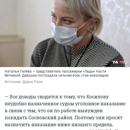
Наталья Гилева — представитель пассажирки «Лады» Насти
Вяткиной. Девушка пострадала сильнее всех, став инвалидом
Источник: 
Дарья Пона
— Все доводы сводятся к тому, что Косилову
неудобно назначенное судом уголовное наказание
в связи с тем, что он по работе вынужден
покидать Сосновский район. Поэтому они просят
назначить наказание ниже низшего предела,