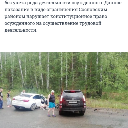
без учета рода деятельности осужденного. Данное
наказание в виде ограничения Сосновским
районом нарушает конституционное право
осужденного на осуществление трудовой
деятельности.