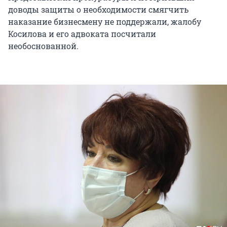
доводы защиты о необходимости смягчить
наказание бизнесмену не поддержали, жалобу
Косилова и его адвоката посчитали
необоснованной.