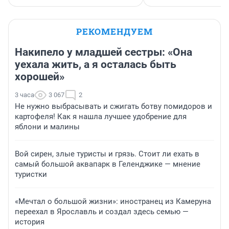
РЕКОМЕНДУЕМ
Накипело у младшей сестры: «Она
уехала жить, а я осталась быть
хорошей»
3 часа
3 067
2
Не нужно выбрасывать и сжигать ботву помидоров и
картофеля! Как я нашла лучшее удобрение для
яблони и малины
Вой сирен, злые туристы и грязь. Стоит ли ехать в
самый большой аквапарк в Геленджике — мнение
туристки
«Мечтал о большой жизни»: иностранец из Камеруна
переехал в Ярославль и создал здесь семью —
история