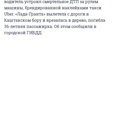
водитель устроил смертельное ДТП за рулем
машины, брендированной наклейками такси
Uber. «Лада-Гранта» вылетела с дороги в
Каштакском бору и врезалась в дерево, погибла
36-летняя пассажирка. Об этом сообщили в
городской ГИБДД.