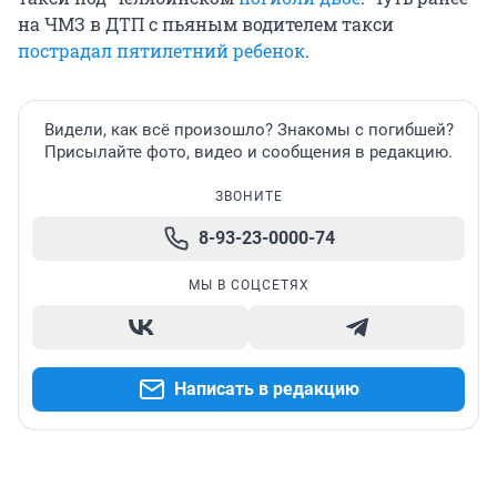
на ЧМЗ в ДТП с пьяным водителем такси
пострадал пятилетний ребенок
.
Видели, как всё произошло? Знакомы с погибшей?
Присылайте фото, видео и сообщения в редакцию.
ЗВОНИТЕ
8-93-23-0000-74
МЫ В СОЦСЕТЯХ
Написать в редакцию