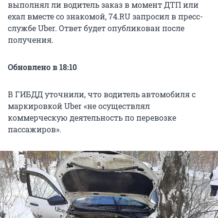
выполнял ли водитель заказ в момент ДТП или
ехал вместе со знакомой, 74.RU запросил в пресс-
службе Uber. Ответ будет опубликован после
получения.
Обновлено в 18:10
В ГИБДД уточнили, что водитель автомобиля с
маркировкой Uber «не осуществлял
коммерческую деятельность по перевозке
пассажиров».