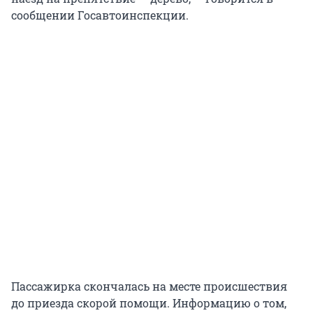
сообщении Госавтоинспекции.
Пассажирка скончалась на месте происшествия
до приезда скорой помощи. Информацию о том,