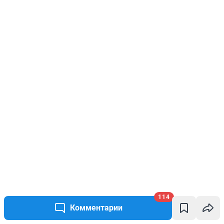
114
Комментарии