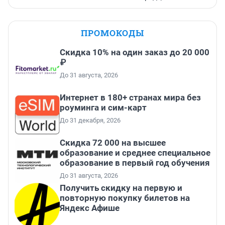
ПРОМОКОДЫ
Скидка 10% на один заказ до 20 000
₽
До 31 августа, 2026
Интернет в 180+ странах мира без
роуминга и сим-карт
До 31 декабря, 2026
Скидка 72 000 на высшее
образование и среднее специальное
образование в первый год обучения
До 31 августа, 2026
Получить скидку на первую и
повторную покупку билетов на
Яндекс Афише