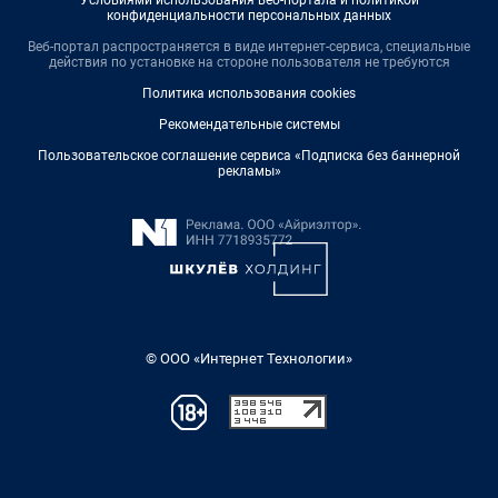
Условиями использования веб-портала и политикой
конфиденциальности персональных данных
Веб-портал распространяется в виде интернет-сервиса, специальные
действия по установке на стороне пользователя не требуются
Политика использования cookies
Рекомендательные системы
Пользовательское соглашение сервиса «Подписка без баннерной
рекламы»
© ООО «Интернет Технологии»