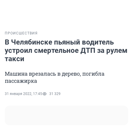
ПРОИСШЕСТВИЯ
В Челябинске пьяный водитель
устроил смертельное ДТП за рулем
такси
Машина врезалась в дерево, погибла
пассажирка
31 января 2022, 17:45
31 329