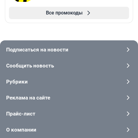
Все промокоды
Подписаться на новости
Сообщить новость
Рубрики
Реклама на сайте
Прайс-лист
О компании