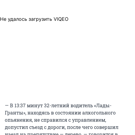
Не удалось загрузить VIQEO
— В 13:37 минут 32-летний водитель «Лады-
Гранты», находясь в состоянии алкогольного
опьянения, не справился с управлением,
допустил съезд с дороги, после чего совершил
наезд на препятствие — дерево, — говорится в