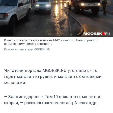
К месту пожара стянули машины МЧС и скорой. Пожар тушат по
повышенному номеру сложности
Источник: 
читатель MGORSK.RU
Читатели портала MGORSK.RU уточняют, что
горят магазин игрушек и магазин с бытовыми
мелочами.
— Здание здоровое. Там 10 пожарных машин и
скорая, — рассказывает очевидец Александр.