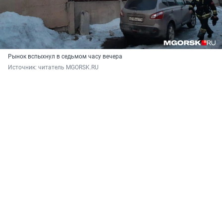
Рынок вспыхнул в седьмом часу вечера
Источник: 
читатель MGORSK.RU