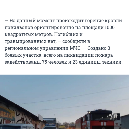
— На данный момент происходит горение кровли
павильонов ориентировочно на площади 1000
квадратных метров. Погибших и
травмированных нет, — сообщили в
региональном управлении МЧС. — Создано 3
боевых участка, всего на ликвидации пожара
задействованы 75 человек и 23 единицы техники.