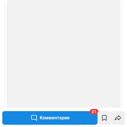
21
Комментарии