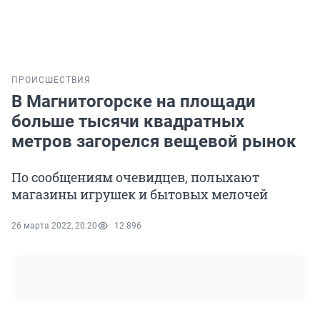
ПРОИСШЕСТВИЯ
В Магнитогорске на площади
больше тысячи квадратных
метров загорелся вещевой рынок
По сообщениям очевидцев, полыхают
магазины игрушек и бытовых мелочей
26 марта 2022, 20:20
12 896