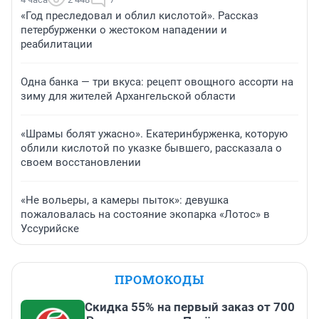
«Год преследовал и облил кислотой». Рассказ
петербурженки о жестоком нападении и
реабилитации
Одна банка — три вкуса: рецепт овощного ассорти на
зиму для жителей Архангельской области
«Шрамы болят ужасно». Екатеринбурженка, которую
облили кислотой по указке бывшего, рассказала о
своем восстановлении
«Не вольеры, а камеры пыток»: девушка
пожаловалась на состояние экопарка «Лотос» в
Уссурийске
ПРОМОКОДЫ
Скидка 55% на первый заказ от 700