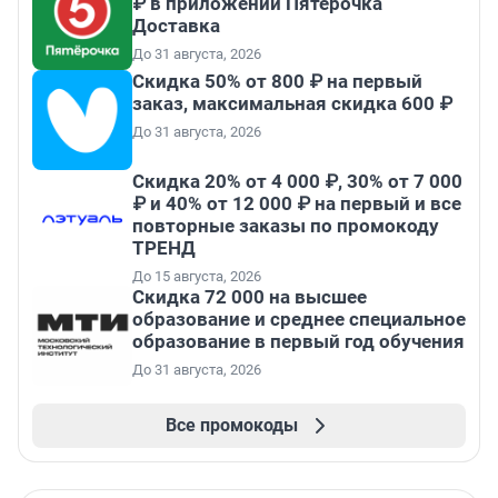
₽ в приложении Пятёрочка
Доставка
До 31 августа, 2026
Скидка 50% от 800 ₽ на первый
заказ, максимальная скидка 600 ₽
До 31 августа, 2026
Скидка 20% от 4 000 ₽, 30% от 7 000
₽ и 40% от 12 000 ₽ на первый и все
повторные заказы по промокоду
ТРЕНД
До 15 августа, 2026
Скидка 72 000 на высшее
образование и среднее специальное
образование в первый год обучения
До 31 августа, 2026
Все промокоды