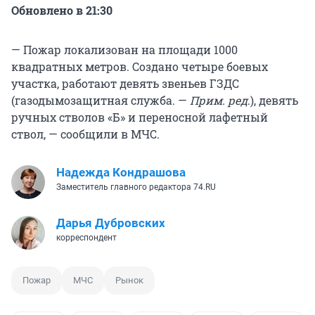
Обновлено в 21:30
— Пожар локализован на площади 1000
квадратных метров. Создано четыре боевых
участка, работают девять звеньев ГЗДС
(газодымозащитная служба. —
Прим. ред
.), девять
ручных стволов «Б» и переносной лафетный
ствол, — сообщили в МЧС.
Надежда Кондрашова
Заместитель главного редактора 74.RU
Дарья Дубровских
корреспондент
Пожар
МЧС
Рынок