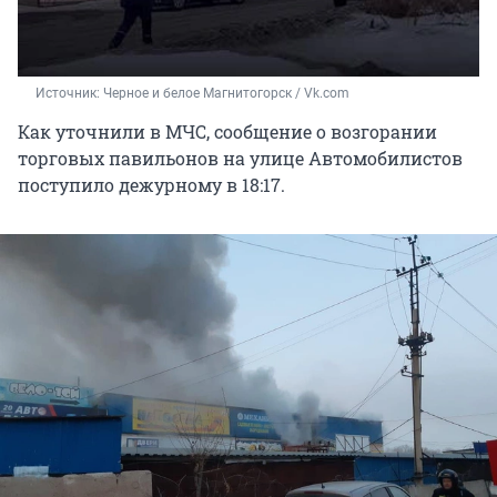
Источник: 
Черное и белое Магнитогорск / Vk.com
Как уточнили в МЧС, сообщение о возгорании
торговых павильонов на улице Автомобилистов
поступило дежурному в 18:17.