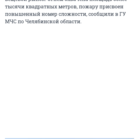
тысячи квадратных метров, пожару присвоен
повышенный номер сложности, сообщили в ГУ
МЧС по Челябинской области.