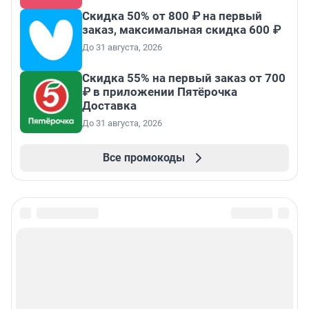
Скидка 50% от 800 ₽ на первый
заказ, максимальная скидка 600 ₽
До 31 августа, 2026
Скидка 55% на первый заказ от 700
₽ в приложении Пятёрочка
Доставка
До 31 августа, 2026
Все промокоды