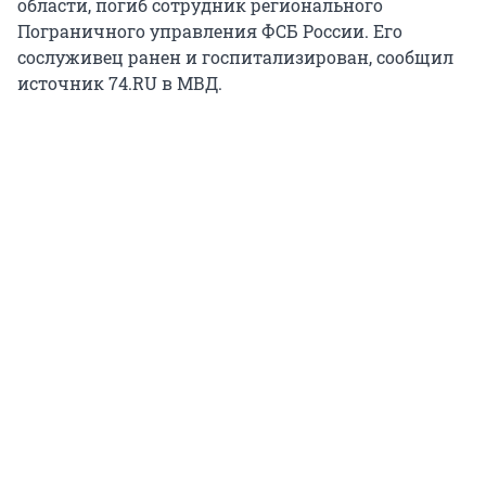
области, погиб сотрудник регионального
Пограничного управления ФСБ России. Его
сослуживец ранен и госпитализирован, сообщил
источник 74.RU в МВД.