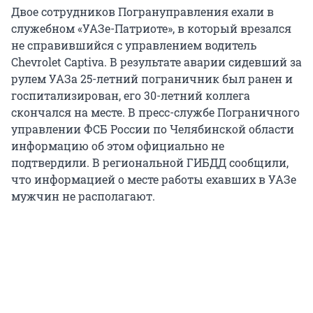
Двое сотрудников Погрануправления ехали в
служебном «УАЗе-Патриоте», в который врезался
не справившийся с управлением водитель
Chevrolet Captiva. В результате аварии сидевший за
рулем УАЗа 25-летний пограничник был ранен и
госпитализирован, его 30-летний коллега
скончался на месте. В пресс-службе Пограничного
управлении ФСБ России по Челябинской области
информацию об этом официально не
подтвердили. В региональной ГИБДД сообщили,
что информацией о месте работы ехавших в УАЗе
мужчин не располагают.