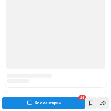
24
Подписаться на новости
Комментарии