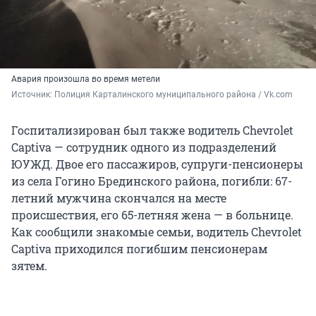
Авария произошла во время метели
Источник: 
Полиция Карталинского муниципального района / Vk.com
Госпитализирован был также водитель Chevrolet
Captiva — сотрудник одного из подразделений
ЮУЖД. Двое его пассажиров, супруги-пенсионеры
из села Гогино Брединского района, погибли: 67-
летний мужчина скончался на месте
происшествия, его 65-летняя жена — в больнице.
Как сообщили знакомые семьи, водитель Chevrolet
Captiva приходился погибшим пенсионерам
зятем.