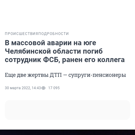
ПРОИСШЕСТВИЯ
ПОДРОБНОСТИ
В массовой аварии на юге
Челябинской области погиб
сотрудник ФСБ, ранен его коллега
Еще две жертвы ДТП — супруги-пенсионеры
30 марта 2022, 14:43
17 095