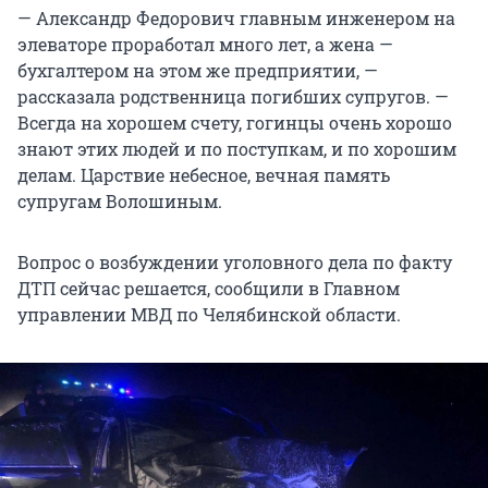
— Александр Федорович главным инженером на
элеваторе проработал много лет, а жена —
бухгалтером на этом же предприятии, —
рассказала родственница погибших супругов. —
Всегда на хорошем счету, гогинцы очень хорошо
знают этих людей и по поступкам, и по хорошим
делам. Царствие небесное, вечная память
супругам Волошиным.
Вопрос о возбуждении уголовного дела по факту
ДТП сейчас решается, сообщили в Главном
управлении МВД по Челябинской области.