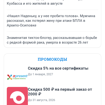
Кузбасса и его жителей в августе
«Нашел Наденьку, а у нее пробита голова». Мужчина
рассказал, как потерял жену при атаке БПЛА в
Архипо-Осиповке
Знаменитая тикток-блогер, рассказывавшая о борьбе
с редкой формой рака, умерла в возрасте 26 лет
ПРОМОКОДЫ
Скидка 5% на все сертификаты
До 1 января, 2027
Скидка 500 ₽ на первый заказ от
2000 ₽
До 31 августа, 2026