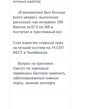
ночных налетах
«В математике был больше
всего уверен»: выпускник
рассказал, как исправил 298
баллов за ЕГЭ на 300 и
поступил в престижный вуз
Стал известен главный приз
за лучший костюм на 74 САП
ФЕСТ в Челябинске
Вопрос на триллион.
Смогут ли зерновые
терминалы Балтики заменить
заблокированные южные
порты: мнение эксперта