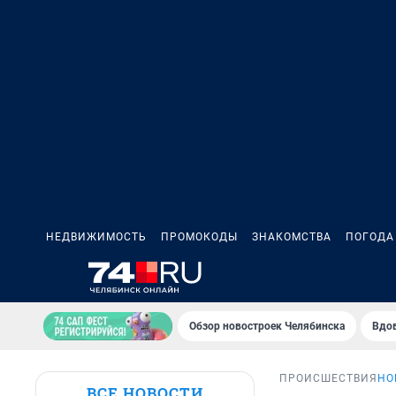
НЕДВИЖИМОСТЬ
ПРОМОКОДЫ
ЗНАКОМСТВА
ПОГОДА
Обзор новостроек Челябинска
Вдов
ПРОИСШЕСТВИЯ
НО
ВСЕ НОВОСТИ