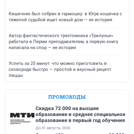
Кишечник был собран в гармошку: в Югре кошечка с
тяжелой судьбой ищет новый дом — ее история
Автор фантастического трехтомника «Трилунье»
работала в Перми преподавателем, а первую книгу
написала на спор — ее история
Успеть за 25 минут: что можно приготовить в
сковороде быстро — простой и вкусный рецепт
пиццы
ПРОМОКОДЫ
Скидка 72 000 на высшее
образование и среднее специальное
образование в первый год обучения
До 31 августа, 2026