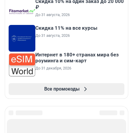
Скидка 10% на один заказ до 20 000
₽
До 31 августа, 2026
Скидка 11% на все курсы
До 31 августа, 2026
Интернет в 180+ странах мира без
роуминга и сим-карт
До 31 декабря, 2026
Все промокоды