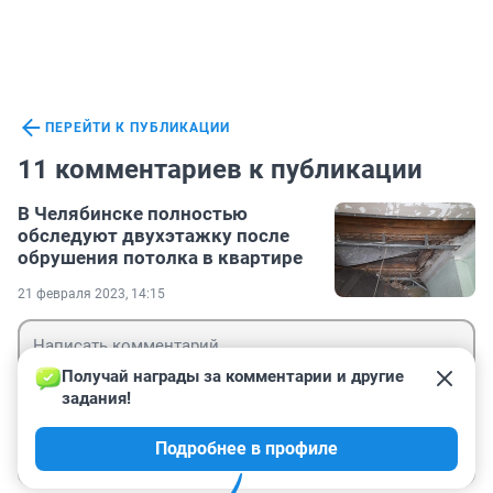
ПЕРЕЙТИ К ПУБЛИКАЦИИ
11 комментариев к публикации
В Челябинске полностью
обследуют двухэтажку после
обрушения потолка в квартире
21 февраля 2023, 14:15
Получай награды за комментарии и другие 
задания!
Гость
Подробнее в профиле
Войти
Отправить