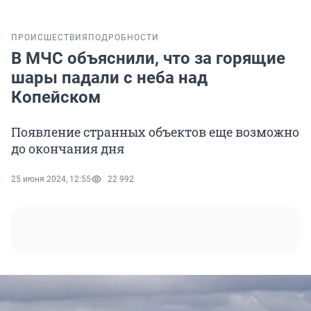
ПРОИСШЕСТВИЯ
ПОДРОБНОСТИ
В МЧС объяснили, что за горящие
шары падали с неба над
Копейском
Появление странных объектов еще возможно
до окончания дня
25 июня 2024, 12:55
22 992