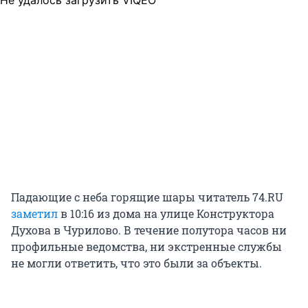
Не удалось загрузить VIQEO
Падающие с неба горящие шары читатель 74.RU
заметил
в 10:16 из дома на улице Конструктора
Духова в Чурилово. В течение полутора часов ни
профильные ведомства, ни экстренные службы
не могли ответить, что это были за объекты.