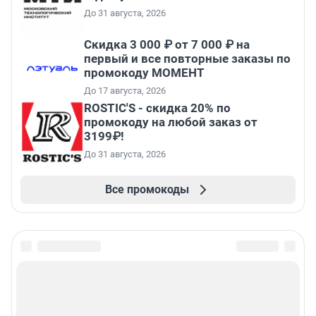
До 31 августа, 2026
Скидка 3 000 ₽ от 7 000 ₽ на
первый и все повторные заказы по
промокоду МОМЕНТ
До 17 августа, 2026
ROSTIC'S - скидка 20% по
промокоду на любой заказ от
3199₽!
До 31 августа, 2026
Все промокоды