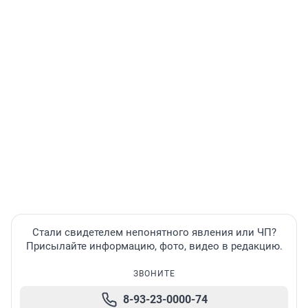
Стали свидетелем непонятного явления или ЧП?
Присылайте информацию, фото, видео в редакцию.
ЗВОНИТЕ
8-93-23-0000-74