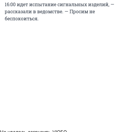
16:00 идет испытание сигнальных изделий, —
рассказали в ведомстве. — Просим не
беспокоиться.