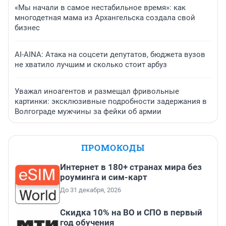
«Мы начали в самое нестабильное время»: как
многодетная мама из Архангельска создала свой
бизнес
AI-AINA: Атака на соцсети депутатов, бюджета вузов
не хватило лучшим и сколько стоит арбуз
Уважал иноагентов и размещал фривольные
картинки: эксклюзивные подробности задержания в
Волгограде мужчины за фейки об армии
ПРОМОКОДЫ
Интернет в 180+ странах мира без
роуминга и сим-карт
До 31 декабря, 2026
Скидка 10% на ВО и СПО в первый
год обучения