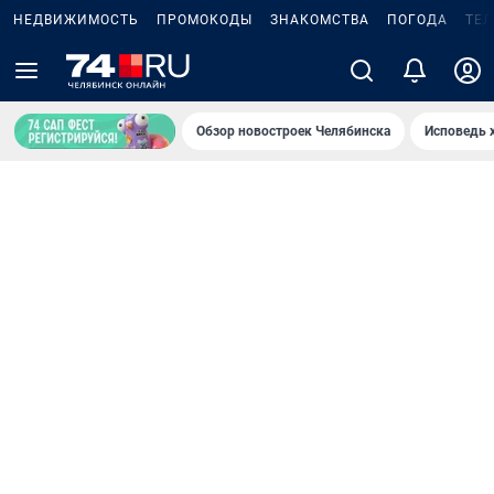
НЕДВИЖИМОСТЬ
ПРОМОКОДЫ
ЗНАКОМСТВА
ПОГОДА
ТЕ
Обзор новостроек Челябинска
Исповедь 