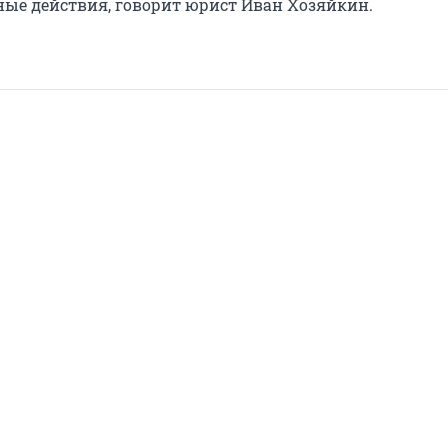
ые действия, говорит юрист Иван Хозяйкин.