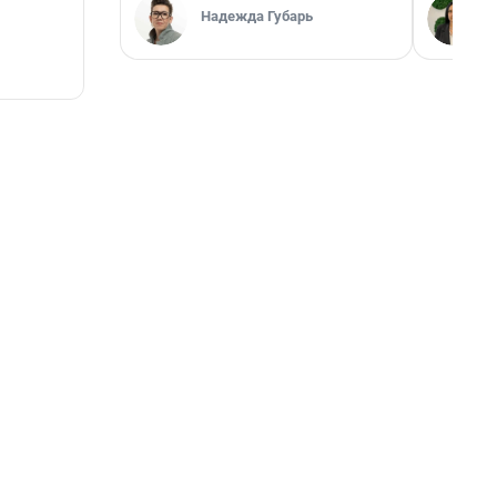
Надежда Губарь