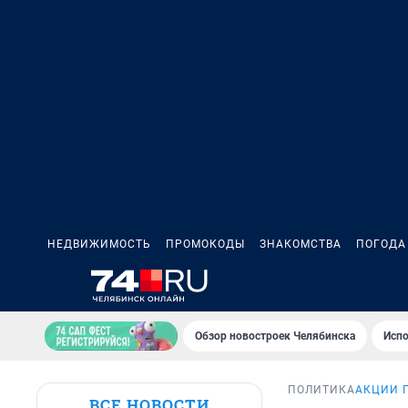
НЕДВИЖИМОСТЬ
ПРОМОКОДЫ
ЗНАКОМСТВА
ПОГОДА
Обзор новостроек Челябинска
Испо
ПОЛИТИКА
АКЦИИ 
ВСЕ НОВОСТИ