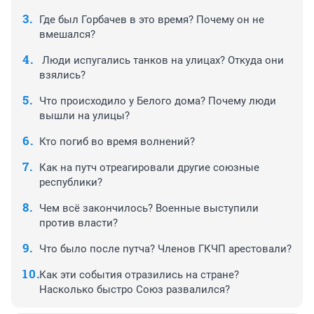
Где был Горбачев в это время? Почему он не
вмешался?
Люди испугались танков на улицах? Откуда они
взялись?
Что происходило у Белого дома? Почему люди
вышли на улицы?
Кто погиб во время волнений?
Как на путч отреагировали другие союзные
республики?
Чем всё закончилось? Военные выступили
против власти?
Что было после путча? Членов ГКЧП арестовали?
Как эти события отразились на стране?
Насколько быстро Союз развалился?