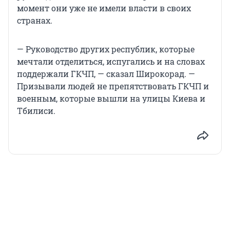
момент они уже не имели власти в своих
странах.
— Руководство других республик, которые
мечтали отделиться, испугались и на словах
поддержали ГКЧП, — сказал Широкорад. —
Призывали людей не препятствовать ГКЧП и
военным, которые вышли на улицы Киева и
Тбилиси.