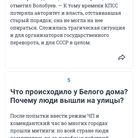
отметил Волобуев. — К тому времени КПСС
потеряла авторитет и власть, отстаивавшая
старый порядок, она не могла на нее
опираться. Сложилась трагическая ситуация
и для организаторов государственного
переворота, и для СССР в целом.
5
Что происходило у Белого дома?
Почему люди вышли на улицы?
После попытки ввести режим ЧП и
комендантский час во многих городах
прошли митинги: по всей стране люди
возмутились из-за подобных действий.