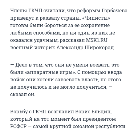
Члены ГКЧП считали, что реформы Горбачева
приведут к развалу страны. «Чиписты»
готовы были бороться за ее сохранение
любыми способами, но ни один из них не
оказался удачным, рассказал MSK1.RU
военный историк Александр Широкорад.
— Дело в том, что они не умели воевать, это
были «аппаратные игры». С помощью ввода
войск они хотели завоевать власть, но этого
не получилось и не могло получиться, —
сказал он.
Борьбу с ГКЧП возглавил Борис Ельцин,
который на тот момент был президентом
РСФСР — самой крупной союзной республики.