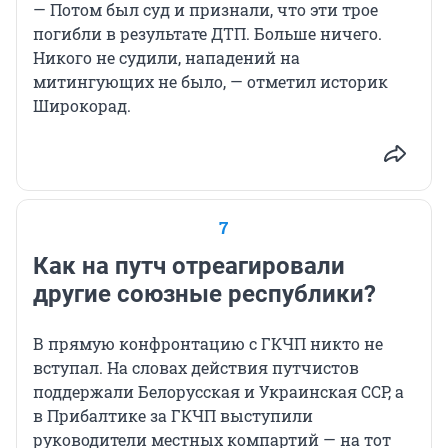
— Потом был суд и признали, что эти трое
погибли в результате ДТП. Больше ничего.
Никого не судили, нападений на
митингующих не было, — отметил историк
Широкорад.
7
Как на путч отреагировали
другие союзные республики?
В прямую конфронтацию с ГКЧП никто не
вступал. На словах действия путчистов
поддержали Белорусская и Украинская ССР, а
в Прибалтике за ГКЧП выступили
руководители местных компартий — на тот