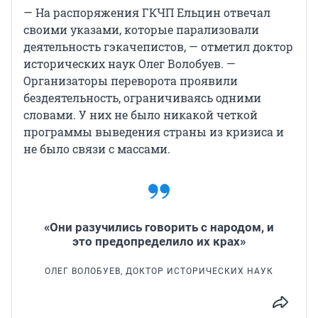
— На распоряжения ГКЧП Ельцин отвечал
своими указами, которые парализовали
деятельность гэкачепистов, — отметил доктор
исторических наук Олег Волобуев. —
Организаторы переворота проявили
бездеятельность, ограничиваясь одними
словами. У них не было никакой четкой
программы выведения страны из кризиса и
не было связи с массами.
«Они разучились говорить с народом, и
это предопределило их крах»
ОЛЕГ ВОЛОБУЕВ, ДОКТОР ИСТОРИЧЕСКИХ НАУК