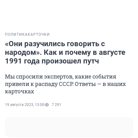
ПОЛИТИКА
КАРТОЧКИ
«Они разучились говорить с
народом». Как и почему в августе
1991 года произошел путч
Мы спросили экспертов, какие события
привели к распаду СССР. Ответы — в наших
карточках
19 августа 2023, 13:00
7 291