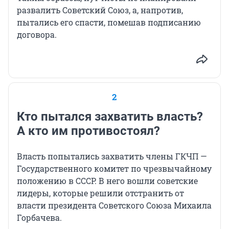
развалить Советский Союз, а, напротив,
пытались его спасти, помешав подписанию
договора.
2
Кто пытался захватить власть?
А кто им противостоял?
Власть попытались захватить члены ГКЧП —
Государственного комитет по чрезвычайному
положению в СССР. В него вошли советские
лидеры, которые решили отстранить от
власти президента Советского Союза Михаила
Горбачева.