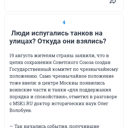
4
Люди испугались танков на
улицах? Откуда они взялись?
19 августа жителям страны заявили, что в
целях сохранения Советского Союза создан
Государственный комитет по чрезвычайному
положению. Само чрезвычайное положение
тоже ввели: в центре Москвы появились
воинские части и танки «для поддержания
порядка и спокойствия», отметил в разговоре
с MSK1.RU доктор исторических наук Олег
Волобуев.
— Так начались события, получившие