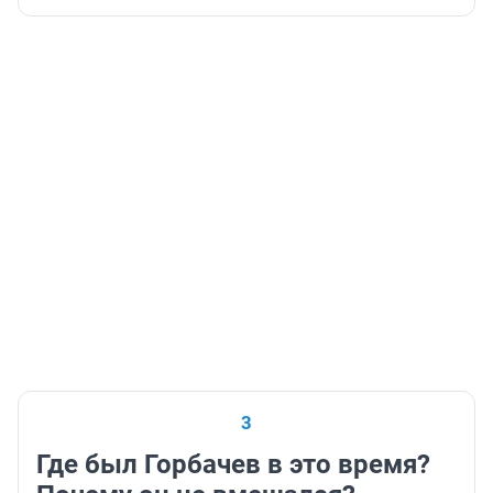
3
Где был Горбачев в это время?