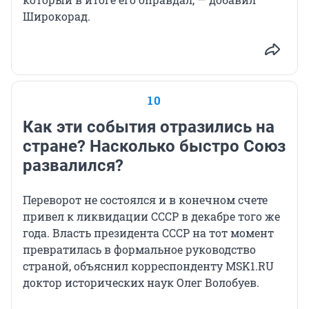
Широкорад.
10
Как эти события отразились на
стране? Насколько быстро Союз
развалился?
Переворот не состоялся и в конечном счете
привел к ликвидации СССР в декабре того же
года. Власть президента СССР на тот момент
превратилась в формальное руководство
страной, объяснил корреспонденту MSK1.RU
доктор исторических наук Олег Волобуев.