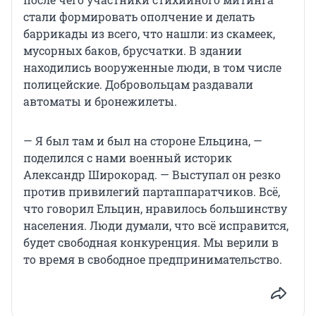
стали формировать ополчение и делать
баррикады из всего, что нашли: из скамеек,
мусорных баков, брусчатки. В здании
находились вооруженные люди, в том числе
полицейские. Добровольцам раздавали
автоматы и бронежилеты.
— Я был там и был на стороне Ельцина, —
поделился с нами военный историк
Александр Широкорад. — Выступал он резко
против привилегий партаппаратчиков. Всё,
что говорил Ельцин, нравилось большинству
населения. Люди думали, что всё исправится,
будет свободная конкуренция. Мы верили в
то время в свободное предпринимательство.