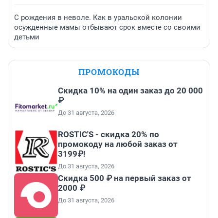
С рождения в неволе. Как в уральской колонии
осужденные мамы отбывают срок вместе со своими
детьми
ПРОМОКОДЫ
Скидка 10% на один заказ до 20 000
₽
До 31 августа, 2026
ROSTIC'S - скидка 20% по
промокоду на любой заказ от
3199₽!
До 31 августа, 2026
Скидка 500 ₽ на первый заказ от
2000 ₽
До 31 августа, 2026