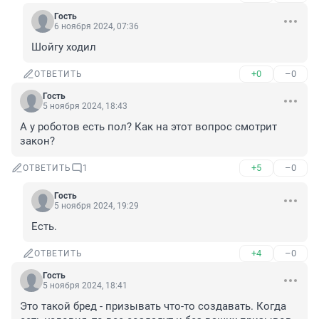
Гость
6 ноября 2024, 07:36
Шойгу ходил
+0
–0
ОТВЕТИТЬ
Гость
5 ноября 2024, 18:43
А у роботов есть пол? Как на этот вопрос смотрит 
закон?
+5
–0
ОТВЕТИТЬ
1
Гость
5 ноября 2024, 19:29
Есть.
+4
–0
ОТВЕТИТЬ
Гость
5 ноября 2024, 18:41
Это такой бред - призывать что-то создавать. Когда 