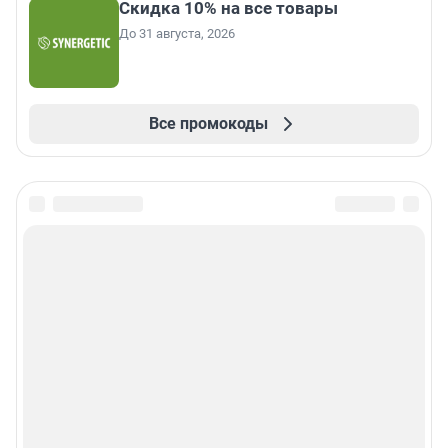
Скидка 10% на все товары
До 31 августа, 2026
Все промокоды