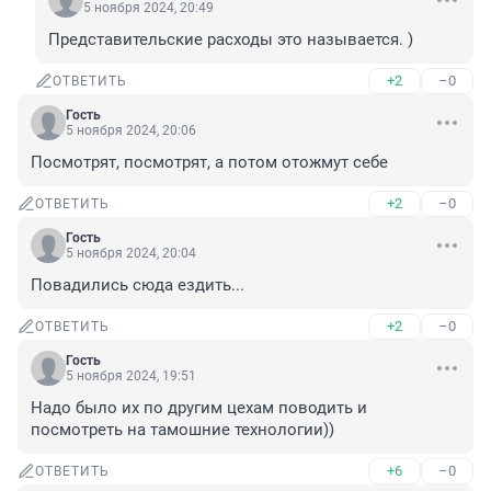
5 ноября 2024, 20:49
Представительские расходы это называется. )
+2
–0
ОТВЕТИТЬ
Гость
5 ноября 2024, 20:06
Посмотрят, посмотрят, а потом отожмут себе
+2
–0
ОТВЕТИТЬ
Гость
5 ноября 2024, 20:04
Повадились сюда ездить...
+2
–0
ОТВЕТИТЬ
Гость
5 ноября 2024, 19:51
Надо было их по другим цехам поводить и 
посмотреть на тамошние технологии))
+6
–0
ОТВЕТИТЬ