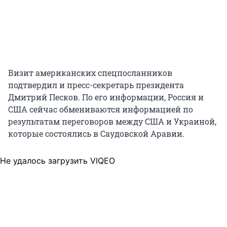
Визит американских спецпосланников
подтвердил и пресс-секретарь президента
Дмитрий Песков. По его информации, Россия и
США сейчас обмениваются информацией по
результатам переговоров между США и Украиной,
которые состоялись в Саудовской Аравии.
Не удалось загрузить VIQEO