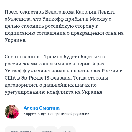
Пресс-секретарь Белого дома Каролин Левитт
объяснила, что Уиткофф прибыл в Москву с
целью склонить российскую сторону к
подписанию соглашения о прекращении огня на
Украине.
Спецпосланник Трампа будет общаться с
российскими коллегами не в первый раз.
Уиткофф уже участвовал в переговорах России и
США в Эр-Рияде 18 февраля. Тогда стороны
договорились о дальнейших шагах по
урегулированию конфликта на Украине.
Алена Смагина
Корреспондент оперативной редакции
Переговоры
Россия
США