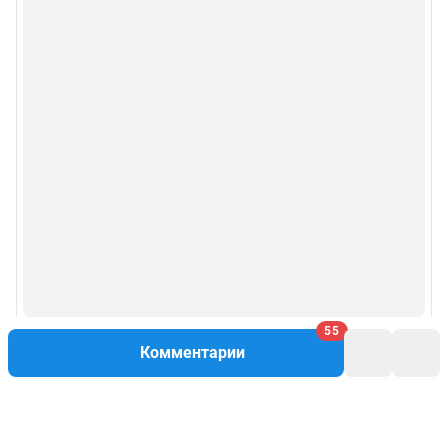
55
Комментарии
Написать комментарий