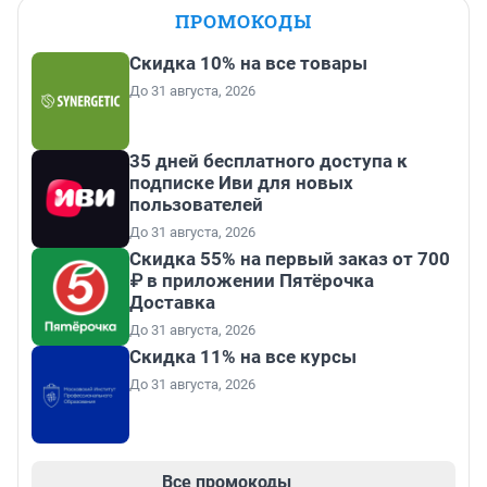
ПРОМОКОДЫ
Скидка 10% на все товары
До 31 августа, 2026
35 дней бесплатного доступа к
подписке Иви для новых
пользователей
До 31 августа, 2026
Скидка 55% на первый заказ от 700
₽ в приложении Пятёрочка
Доставка
До 31 августа, 2026
Скидка 11% на все курсы
До 31 августа, 2026
Все промокоды