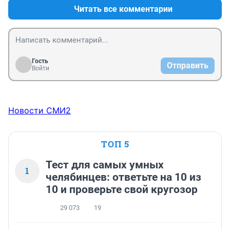
Читать все комментарии
Гость
Отправить
Войти
Новости СМИ2
ТОП 5
Тест для самых умных
1
челябинцев: ответьте на 10 из
10 и проверьте свой кругозор
29 073
19