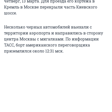
четверг, 13 марта. Для проезда его кортежа в
Кремль в Москве перекрыли часть Киевского
шоссе.
Несколько черных автомобилей выехали с
территории аэропорта и направились в сторону
центра Москвы с мигалками. По информации
ТАСС, борт американского переговорщика
приземлился около
12:31 мск
.