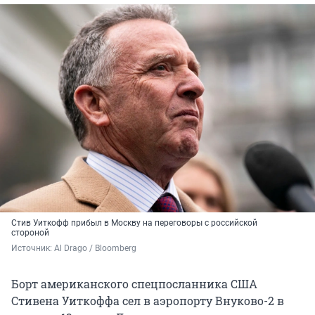
Стив Уиткофф прибыл в Москву на переговоры с российской
стороной
Источник: 
Al Drago / Bloomberg
Борт американского спецпосланника США
Стивена Уиткоффа сел в аэропорту Внуково-2 в