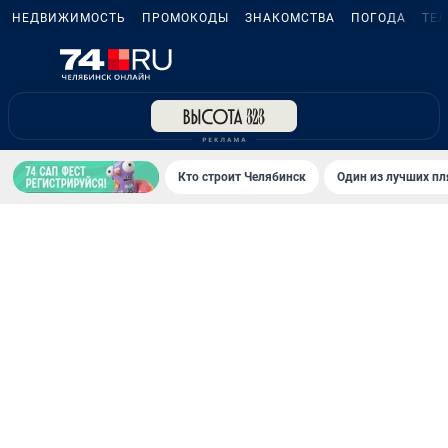
НЕДВИЖИМОСТЬ
ПРОМОКОДЫ
ЗНАКОМСТВА
ПОГОДА
ТЕ
Кто строит Челябинск
Один из лучших пл