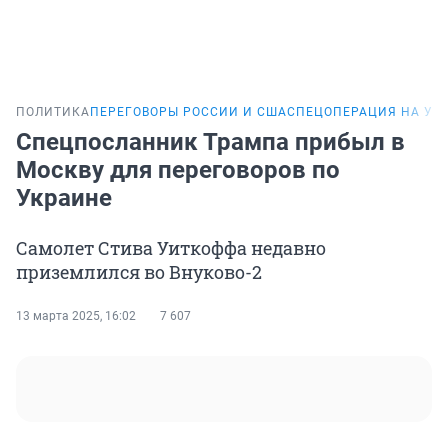
ПОЛИТИКА
ПЕРЕГОВОРЫ РОССИИ И США
СПЕЦОПЕРАЦИЯ НА УК
Спецпосланник Трампа прибыл в
Москву для переговоров по
Украине
Самолет Стива Уиткоффа недавно
приземлился во Внуково-2
13 марта 2025, 16:02
7 607