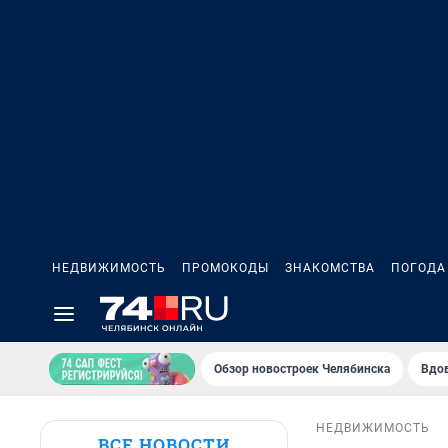
НЕДВИЖИМОСТЬ
ПРОМОКОДЫ
ЗНАКОМСТВА
ПОГОДА
Обзор новостроек Челябинска
Вдов
НЕДВИЖИМОСТЬ
ВСЕ НОВОСТИ