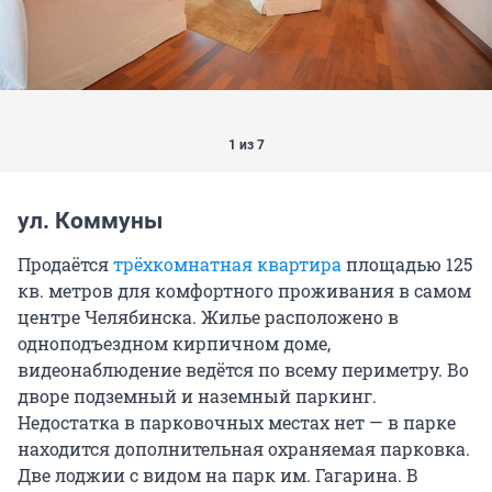
1 из 7
ул. Коммуны
Продаётся
трёхкомнатная квартира
площадью 125
кв. метров для комфортного проживания в самом
центре Челябинска. Жилье расположено в
одноподъездном кирпичном доме,
видеонаблюдение ведётся по всему периметру. Во
дворе подземный и наземный паркинг.
Недостатка в парковочных местах нет — в парке
находится дополнительная охраняемая парковка.
Две лоджии с видом на парк им. Гагарина. В