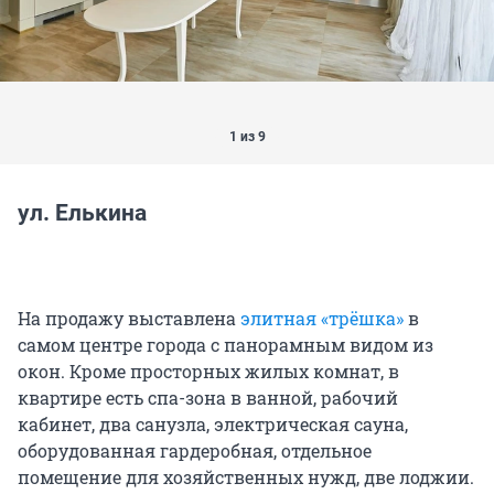
1 из 9
ул. Елькина
На продажу выставлена
элитная «трёшка»
в
самом центре города с панорамным видом из
окон. Кроме просторных жилых комнат, в
квартире есть спа-зона в ванной, рабочий
кабинет, два санузла, электрическая сауна,
оборудованная гардеробная, отдельное
помещение для хозяйственных нужд, две лоджии.