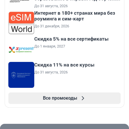
До 31 августа, 2026
Интернет в 180+ странах мира без
роуминга и сим-карт
До 31 декабря, 2026
Скидка 5% на все сертификаты
До 1 января, 2027
Скидка 11% на все курсы
До 31 августа, 2026
Все промокоды