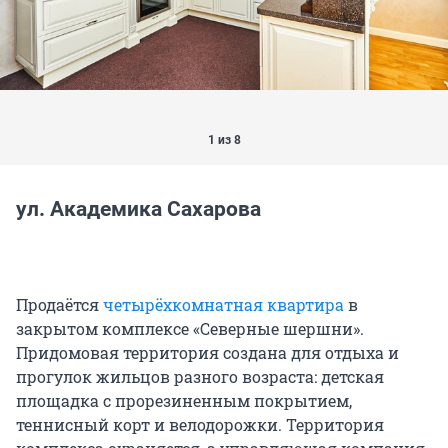
1 из 8
ул. Академика Сахарова
Продаётся
четырёхкомнатная квартира
в
закрытом комплексе «Северные шершни».
Придомовая территория создана для отдыха и
прогулок жильцов разного возраста: детская
площадка с прорезиненным покрытием,
теннисный корт и велодорожки. Территория