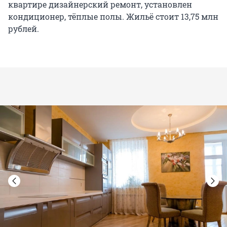
квартире дизайнерский ремонт, установлен
кондиционер, тёплые полы. Жильё стоит 13,75 млн
рублей.