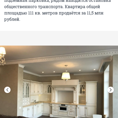
подземная парковка, рядом находится остановка
общественного транспорта. Квартира общей
площадью 111 кв. метров продаётся за 11,5 млн
рублей.