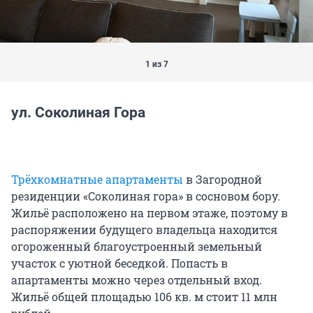
1 из 7
ул. Соколиная Гора
Трёхкомнатные апартаменты
в Загородной
резиденции «Соколиная гора» в сосновом бору.
Жильё расположено на первом этаже, поэтому в
распоряжении будущего владельца находится
огороженный благоустроенный земельный
участок с уютной беседкой. Попасть в
апартаменты можно через отдельный вход.
Жильё общей площадью 106 кв. м стоит 11 млн