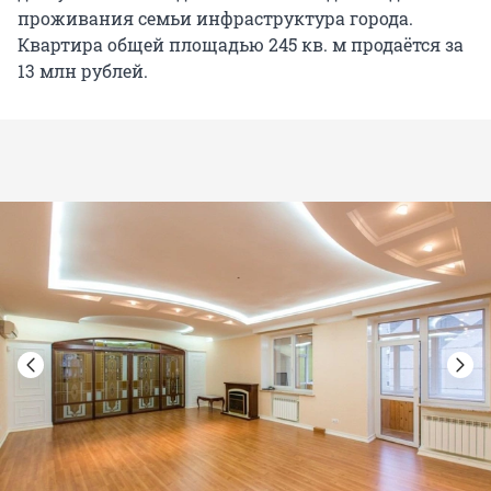
проживания семьи инфраструктура города.
Квартира общей площадью 245 кв. м продаётся за
13 млн рублей.