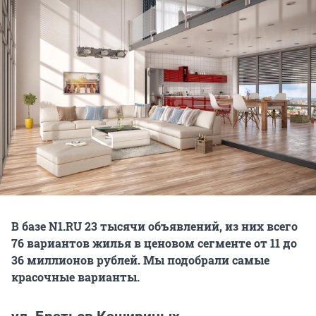
В базе
N1.
RU 23 тысячи объявлений, из них всего
76 вариантов жилья в ценовом сегменте от 11 до
36 миллионов рублей. Мы подобрали самые
красочные варианты.