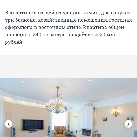
В квартире есть действующий камин, два санузла,
три балкона, хозяйственные помещения, гостиная
оформлена в восточном стиле. Квартира общей
площадью 242 кв. метра продаётся за 20 млн
рублей.