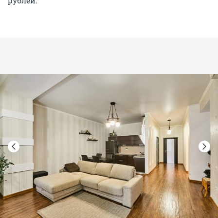
рублей.