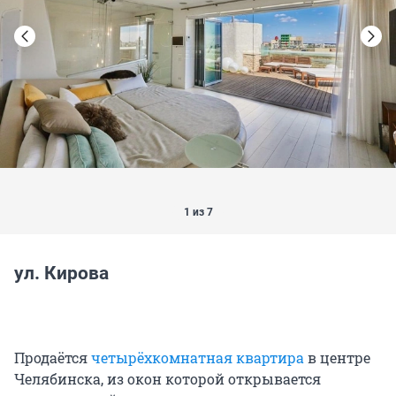
1 из 7
ул. Кирова
Продаётся
четырёхкомнатная квартира
в центре
Челябинска, из окон которой открывается