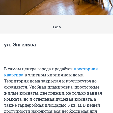
1 из 5
ул. Энгельса
В самом центре города продаётся
просторная
квартира
в элитном кирпичном доме.
Территория дома закрытая и круглосуточно
охраняется. Удобная планировка: просторные
жилые комнаты, две лоджии, не только ванная
комната, но и отдельная душевая комната, а
также гардеробная площадью 5 кв. м. В пешей
доступности находится вся необходимая для