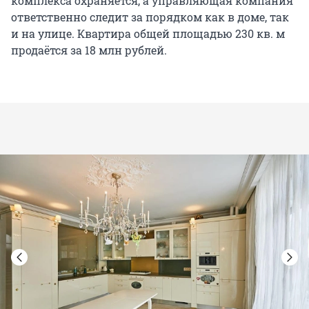
комплекса охраняется, а управляющая компания
ответственно следит за порядком как в доме, так
и на улице. Квартира общей площадью 230 кв. м
продаётся за 18 млн рублей.