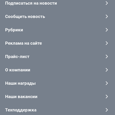
Подписаться на новости
Сообщить новость
Рубрики
Реклама на сайте
Прайс-лист
О компании
Наши награды
Наши вакансии
Техподдержка