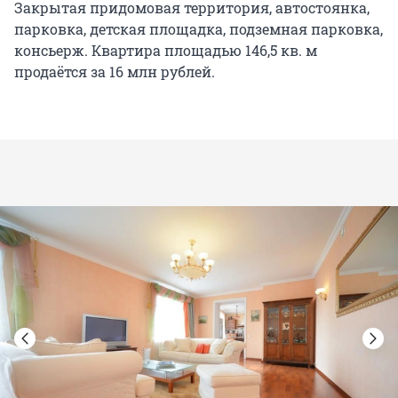
Закрытая придомовая территория, автостоянка,
парковка, детская площадка, подземная парковка,
консьерж. Квартира площадью 146,5 кв. м
продаётся за 16 млн рублей.