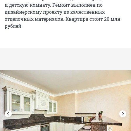
и детскую комнату. Ремонт выполнен по
дизайнерскому проекту из качественных
отделочных материалов. Квартира стоит 20 млн
рублей.