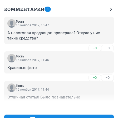
КОММЕНТАРИИ
3
Гость
16 ноября 2017, 15:47
А налоговая продавцов проверяла? Откуда у них 
такие средства?
+0
–0
Гость
16 ноября 2017, 11:46
Красивые фото
+0
–0
Гость
16 ноября 2017, 11:44
Отличная статья! Было познавательно
+0
–0