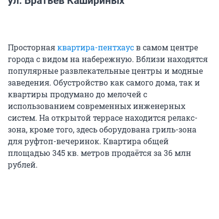
ул. Братьев Кашириных
Просторная
квартира-пентхаус
в самом центре
города с видом на набережную. Вблизи находятся
популярные развлекательные центры и модные
заведения. Обустройство как самого дома, так и
квартиры продумано до мелочей с
использованием современных инженерных
систем. На открытой террасе находится релакс-
зона, кроме того, здесь оборудована гриль-зона
для руфтоп-вечеринок. Квартира общей
площадью 345 кв. метров продаётся за 36 млн
рублей.