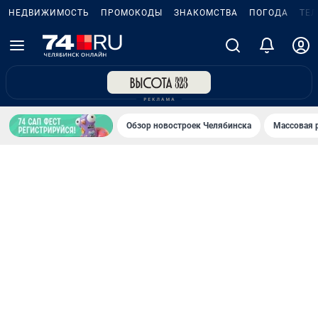
НЕДВИЖИМОСТЬ
ПРОМОКОДЫ
ЗНАКОМСТВА
ПОГОДА
ТЕ
Обзор новостроек Челябинска
Массовая 