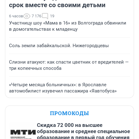
срок вместе со своими детьми
6 часов
7 176
19
Участницу шоу «Мама в 16» из Волгограда обвинили
в домогательствах к младенцу
Соль земли забайкальской. Нижегородцевы
Слизни атакуют: как спасти цветник от вредителей —
три копеечных способа
«Четыре месяца больничных»: в Ярославле
автомобилист изувечил пассажира «Яавтобуса»
ПРОМОКОДЫ
Скидка 72 000 на высшее
образование и среднее специальное
образование в первый год обучения