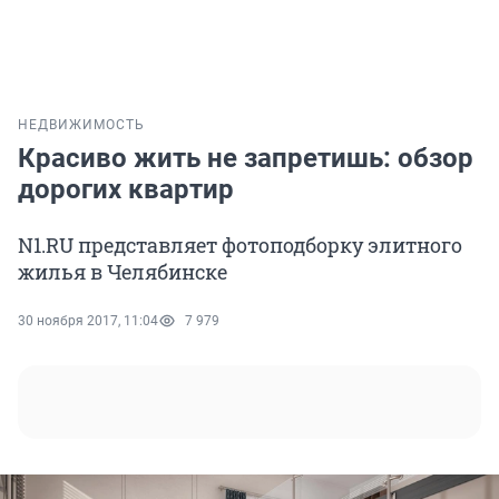
НЕДВИЖИМОСТЬ
Красиво жить не запретишь: обзор
дорогих квартир
N1.RU представляет фотоподборку элитного
жилья в Челябинске
30 ноября 2017, 11:04
7 979