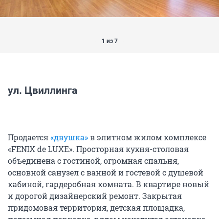
1 из 7
ул. Цвиллинга
Продается
«двушка»
в элитном жилом комплексе
«FENIX de LUXE». Просторная кухня-столовая
объединена с гостиной, огромная спальня,
основной санузел с ванной и гостевой с душевой
кабиной, гардеробная комната. В квартире новый
и дорогой дизайнерский ремонт. Закрытая
придомовая территория, детская площадка,