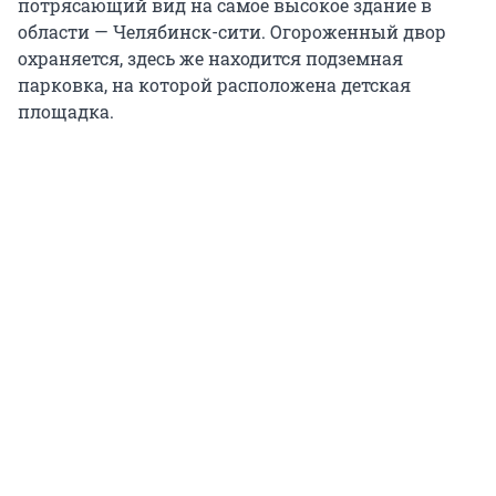
потрясающий вид на самое высокое здание в
области — Челябинск-сити. Огороженный двор
охраняется, здесь же находится подземная
парковка, на которой расположена детская
площадка.