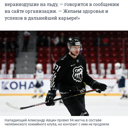
неравнодушие на льду, — говорится в сообщении
на сайте организации. — Желаем здоровья и
успехов в дальнейшей карьере!»
Нападающий Александр Авцин провел 94 матча в составе
челябинского хоккейного клуба, но контракт с ним не продлили