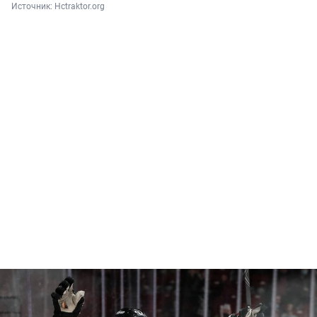
Источник: 
Hctraktor.org