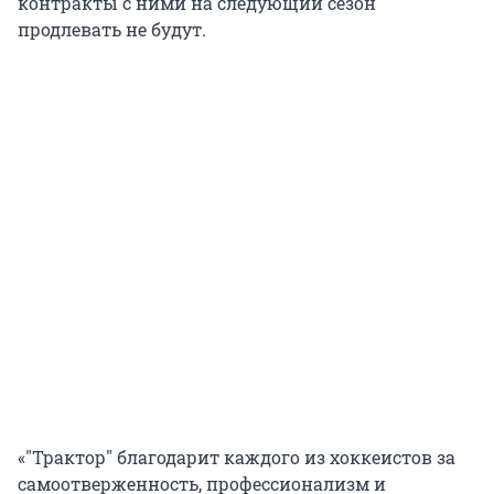
контракты с ними на следующий сезон
продлевать не будут.
«"Трактор" благодарит каждого из хоккеистов за
самоотверженность, профессионализм и