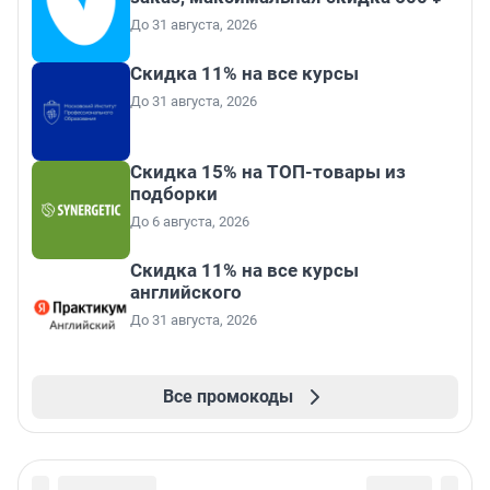
До 31 августа, 2026
Скидка 11% на все курсы
До 31 августа, 2026
Скидка 15% на ТОП-товары из
подборки
До 6 августа, 2026
Скидка 11% на все курсы
английского
До 31 августа, 2026
Все промокоды