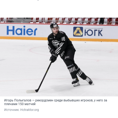
Игорь Полыгалов — рекордсмен среди выбывших игроков, у него за
плечами 150 матчей
Источник: 
Hctraktor.org