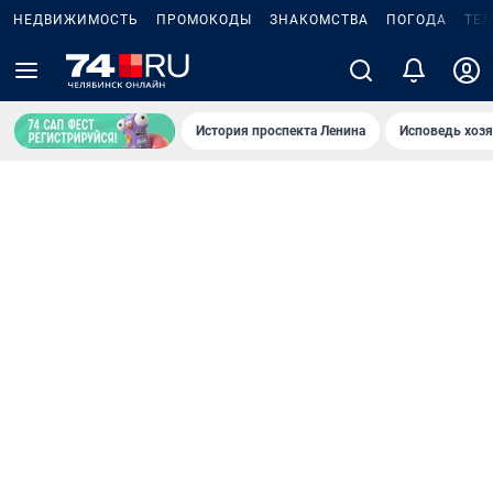
НЕДВИЖИМОСТЬ
ПРОМОКОДЫ
ЗНАКОМСТВА
ПОГОДА
ТЕ
История проспекта Ленина
Исповедь хозя