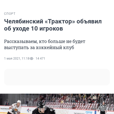
СПОРТ
Челябинский «Трактор» объявил
об уходе 10 игроков
Рассказываем, кто больше не будет
выступать за хоккейный клуб
1 мая 2021, 11:18
14 471