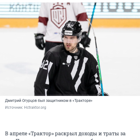
Дмитрий Огурцов был защитником в «Тракторе»
Источник: 
Hctraktor.org
В апреле «Трактор» раскрыл доходы и траты за