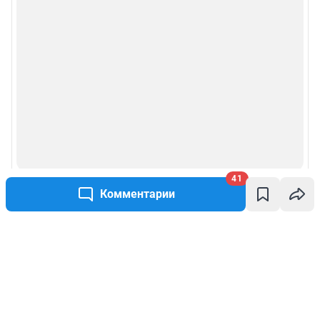
41
Комментарии
Написать комментарий