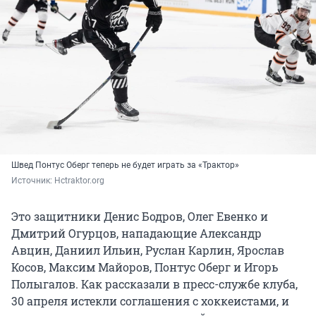
Швед Понтус Оберг теперь не будет играть за «Трактор»
Источник: 
Hctraktor.org
Это защитники Денис Бодров, Олег Евенко и
Дмитрий Огурцов, нападающие Александр
Авцин, Даниил Ильин, Руслан Карлин, Ярослав
Косов, Максим Майоров, Понтус Оберг и Игорь
Полыгалов. Как рассказали в пресс-службе клуба,
30 апреля истекли соглашения с хоккеистами, и