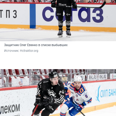
Защитник Олег Евенко в списке выбывших
Источник: 
Hctraktor.org