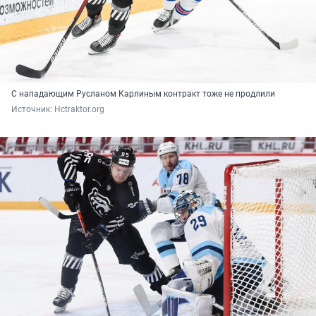
С нападающим Русланом Карлиным контракт тоже не продлили
Источник: 
Hctraktor.org