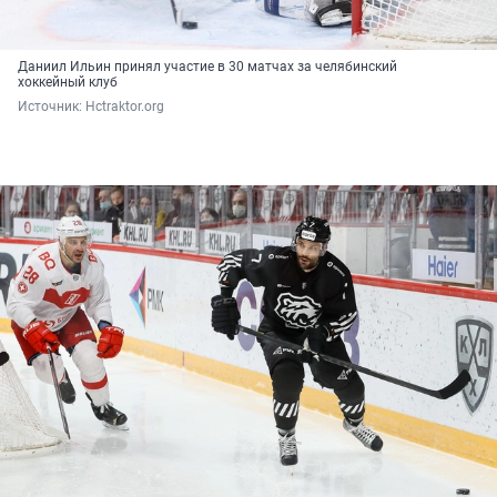
Даниил Ильин принял участие в 30 матчах за челябинский
хоккейный клуб
Источник: 
Hctraktor.org