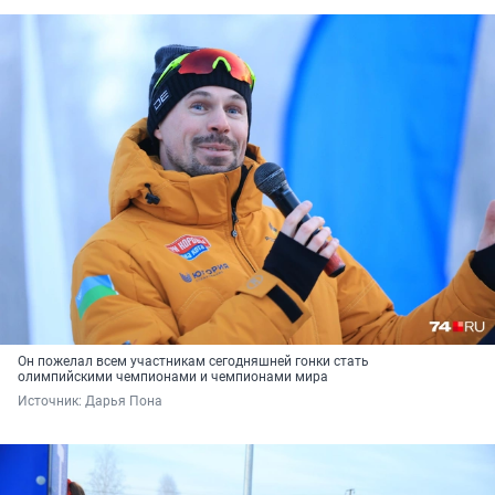
Он пожелал всем участникам сегодняшней гонки стать
олимпийскими чемпионами и чемпионами мира
Источник: 
Дарья Пона