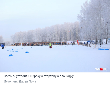
Здесь обустроили широкую стартовую площадку
Источник: 
Дарья Пона