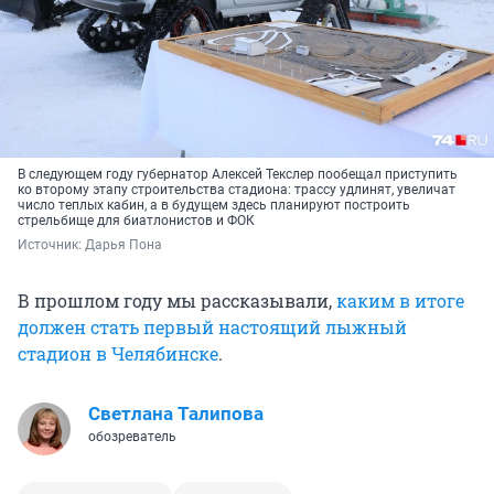
В следующем году губернатор Алексей Текслер пообещал приступить
ко второму этапу строительства стадиона: трассу удлинят, увеличат
число теплых кабин, а в будущем здесь планируют построить
стрельбище для биатлонистов и ФОК
Источник: 
Дарья Пона
В прошлом году мы рассказывали,
каким в итоге
должен стать первый настоящий лыжный
стадион в Челябинске
.
Светлана Талипова
обозреватель