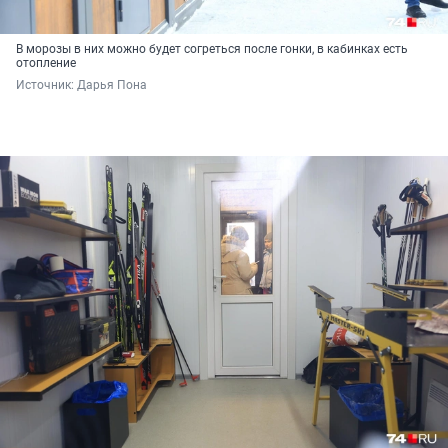
В морозы в них можно будет согреться после гонки, в кабинках есть
отопление
Источник: 
Дарья Пона