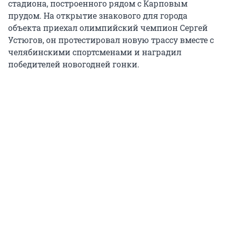
стадиона, построенного рядом с Карповым
прудом. На открытие знакового для города
объекта приехал олимпийский чемпион Сергей
Устюгов, он протестировал новую трассу вместе с
челябинскими спортсменами и наградил
победителей новогодней гонки.