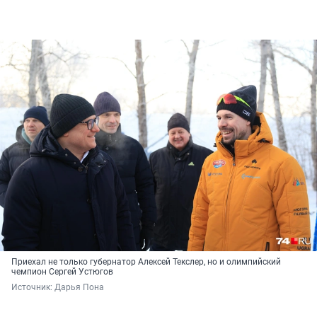
Приехал не только губернатор Алексей Текслер, но и олимпийский
чемпион Сергей Устюгов
Источник: 
Дарья Пона