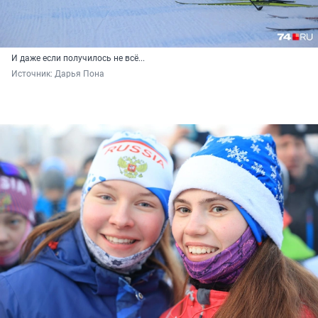
И даже если получилось не всё...
Источник: 
Дарья Пона