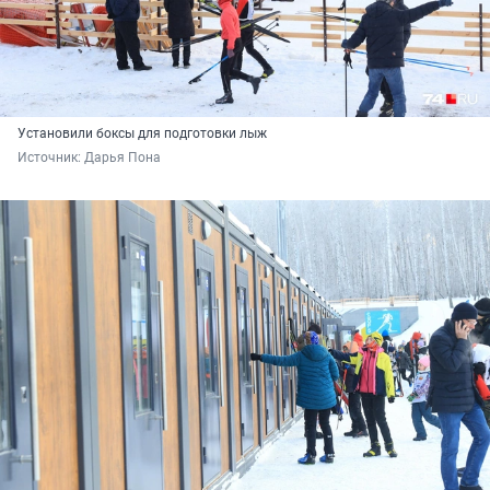
Установили боксы для подготовки лыж
Источник: 
Дарья Пона