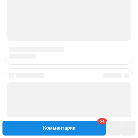
54
Комментарии