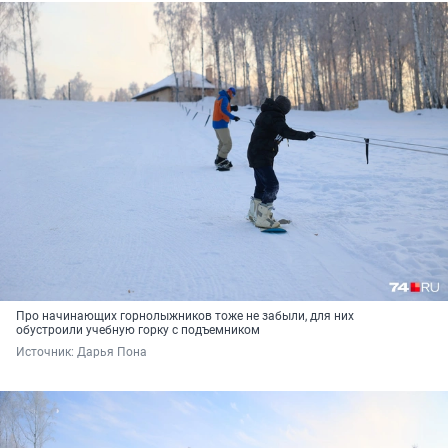
Про начинающих горнолыжников тоже не забыли, для них
обустроили учебную горку с подъемником
Источник: 
Дарья Пона