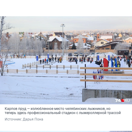
Карпов пруд — излюбленное место челябинских лыжников, но
теперь здесь профессиональный стадион с лыжероллерной трассой
Источник: 
Дарья Пона