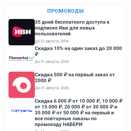
ПРОМОКОДЫ
35 дней бесплатного доступа к
подписке Иви для новых
пользователей
До 31 августа, 2026
Скидка 10% на один заказ до 20 000
₽
До 31 августа, 2026
Скидка 500 ₽ на первый заказ от
2000 ₽
До 31 августа, 2026
Скидка 6 000 ₽ от 10 000 ₽, 10 000 ₽
от 15 000 ₽, 20 000 ₽ от 30 000 ₽ и
35 000 ₽ от 50 000 ₽ на первый и
все повторные заказы по
промокоду НАБЕРИ