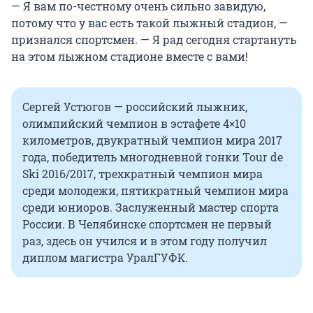
— Я вам по-честному очень сильно завидую,
потому что у вас есть такой лыжный стадион, —
признался спортсмен. — Я рад сегодня стартануть
на этом лыжном стадионе вместе с вами!
Сергей Устюгов — российский лыжник,
олимпийский чемпион в эстафете 4×10
километров, двукратный чемпион мира 2017
года, победитель многодневной гонки Tour de
Ski 2016/2017, трехкратный чемпион мира
среди молодежи, пятикратный чемпион мира
среди юниоров. Заслуженный мастер спорта
России. В Челябинске спортсмен не первый
раз, здесь он учился и в этом году получил
диплом магистра УралГУФК.