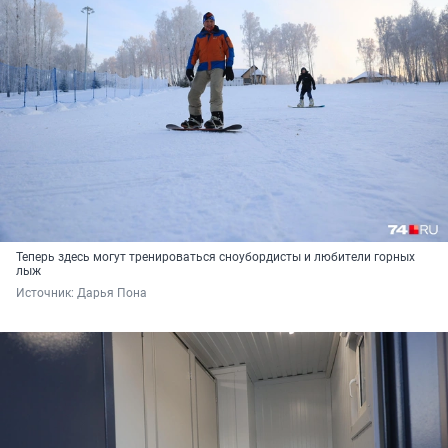
Теперь здесь могут тренироваться сноубордисты и любители горных
лыж
Источник: 
Дарья Пона