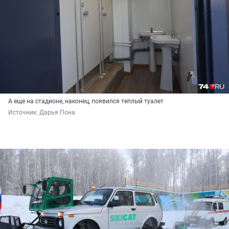
А еще на стадионе, наконец, появился теплый туалет
Источник: 
Дарья Пона