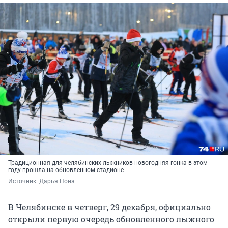
Традиционная для челябинских лыжников новогодняя гонка в этом
году прошла на обновленном стадионе
Источник: 
Дарья Пона
В Челябинске в четверг, 29 декабря, официально
открыли первую очередь обновленного лыжного