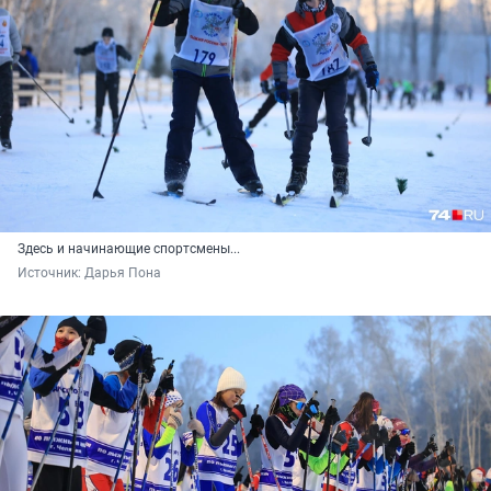
Здесь и начинающие спортсмены...
Источник: 
Дарья Пона