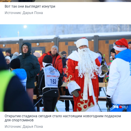
Вот так они выглядят изнутри
Источник: 
Дарья Пона
Открытие стадиона сегодня стало настоящим новогодним подарком
для спортсменов
Источник: 
Дарья Пона