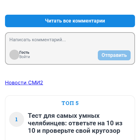
+0
–0
Читать все комментарии
Гость
Отправить
Войти
Новости СМИ2
ТОП 5
Тест для самых умных
1
челябинцев: ответьте на 10 из
10 и проверьте свой кругозор