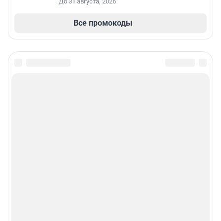
До 31 августа, 2026
Все промокоды