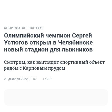
СПОРТ
ФОТОРЕПОРТАЖ
Олимпийский чемпион Сергей
Устюгов открыл в Челябинске
новый стадион для лыжников
Смотрим, как выглядит спортивный объект
рядом с Карповым прудом
29 декабря 2022, 18:57
16 792