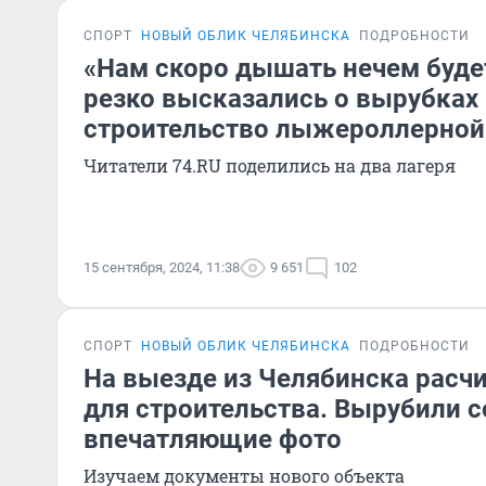
СПОРТ
НОВЫЙ ОБЛИК ЧЕЛЯБИНСКА
ПОДРОБНОСТИ
«Нам скоро дышать нечем буде
резко высказались о вырубках
строительство лыжероллерной
Читатели 74.RU поделились на два лагеря
15 сентября, 2024, 11:38
9 651
102
СПОРТ
НОВЫЙ ОБЛИК ЧЕЛЯБИНСКА
ПОДРОБНОСТИ
На выезде из Челябинска рас
для строительства. Вырубили с
впечатляющие фото
Изучаем документы нового объекта