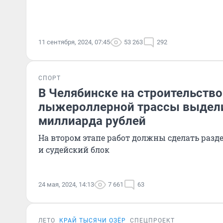
11 сентября, 2024, 07:45
53 263
292
СПОРТ
В Челябинске на строительство
лыжероллерной трассы выдели
миллиарда рублей
На втором этапе работ должны сделать разд
и судейский блок
24 мая, 2024, 14:13
7 661
63
ЛЕТО
КРАЙ ТЫСЯЧИ ОЗЁР
СПЕЦПРОЕКТ