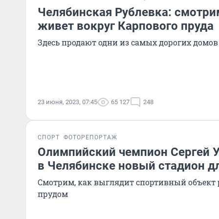
Челябинская Рублевка: смотрим
живет вокруг Карпового пруда
Здесь продают одни из самых дорогих домов
23 июня, 2023, 07:45
65 127
248
СПОРТ
ФОТОРЕПОРТАЖ
Олимпийский чемпион Сергей 
в Челябинске новый стадион 
Смотрим, как выглядит спортивный объект
прудом