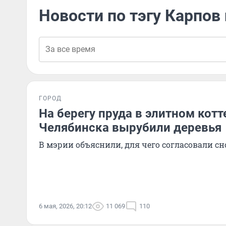
Новости по тэгу Карпов
ГОРОД
На берегу пруда в элитном кот
Челябинска вырубили деревья
В мэрии объяснили, для чего согласовали сн
6 мая, 2026, 20:12
11 069
110