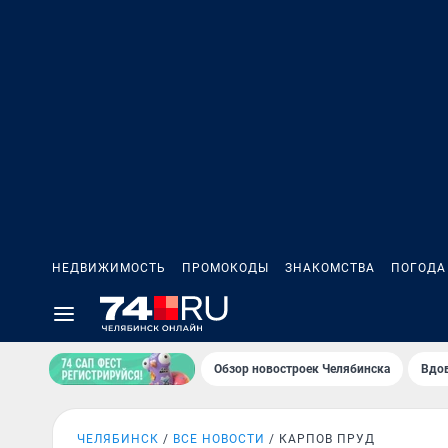
НЕДВИЖИМОСТЬ
ПРОМОКОДЫ
ЗНАКОМСТВА
ПОГОДА
Обзор новостроек Челябинска
Вдов
ЧЕЛЯБИНСК
ВСЕ НОВОСТИ
КАРПОВ ПРУД