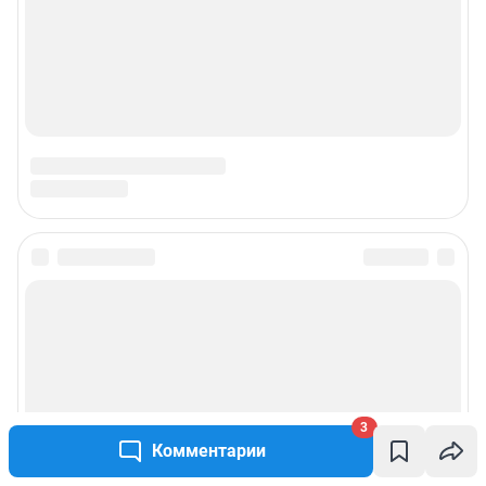
3
Комментарии