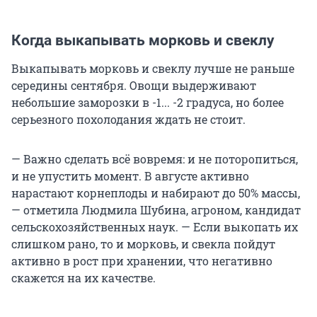
Когда выкапывать морковь и свеклу
Выкапывать морковь и свеклу лучше не раньше
середины сентября. Овощи выдерживают
небольшие заморозки в -1... -2 градуса, но более
серьезного похолодания ждать не стоит.
— Важно сделать всё вовремя: и не поторопиться,
и не упустить момент. В августе активно
нарастают корнеплоды и набирают до 50% массы,
— отметила Людмила Шубина, агроном, кандидат
сельскохозяйственных наук. — Если выкопать их
слишком рано, то и морковь, и свекла пойдут
активно в рост при хранении, что негативно
скажется на их качестве.