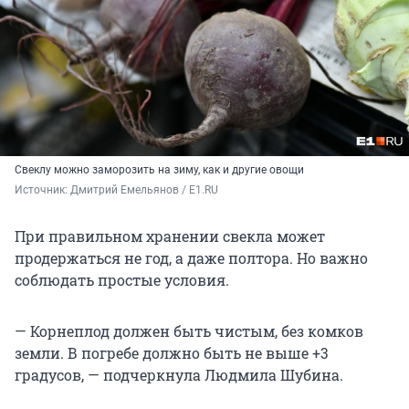
Свеклу можно заморозить на зиму, как и другие овощи
Источник: 
Дмитрий Емельянов / E1.RU
При правильном хранении свекла может
продержаться не год, а даже полтора. Но важно
соблюдать простые условия.
— Корнеплод должен быть чистым, без комков
земли. В погребе должно быть не выше +3
градусов, — подчеркнула Людмила Шубина.