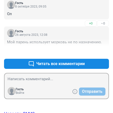
Гость
8 октября 2023, 09:05
Ол
+0
–0
Гость
26 августа 2023, 12:08
Мой парень использует морковь не по назначению.
+0
–0
Читать все комментарии
Гость
Отправить
Войти