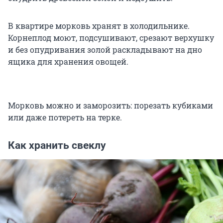
В квартире морковь хранят в холодильнике.
Корнеплод моют, подсушивают, срезают верхушку
и без опудривания золой раскладывают на дно
ящика для хранения овощей.
Морковь можно и заморозить: порезать кубиками
или даже потереть на терке.
Как хранить свеклу