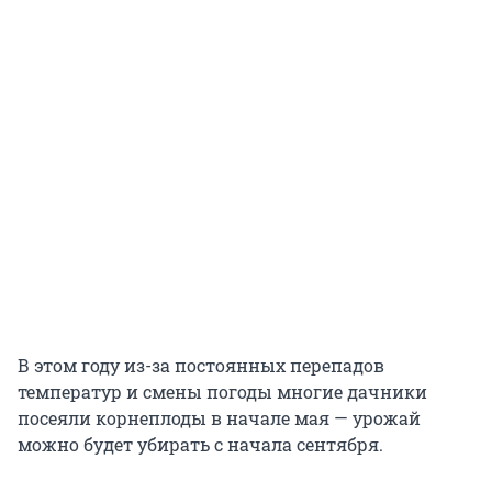
В этом году из-за постоянных перепадов
температур и смены погоды многие дачники
посеяли корнеплоды в начале мая — урожай
можно будет убирать с начала сентября.