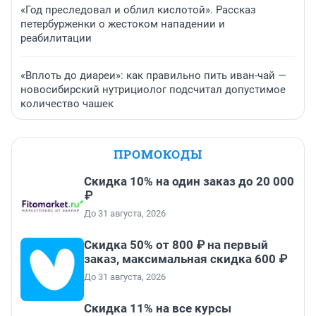
«Год преследовал и облил кислотой». Рассказ
петербурженки о жестоком нападении и
реабилитации
«Вплоть до диареи»: как правильно пить иван-чай —
новосибирский нутрициолог подсчитал допустимое
количество чашек
ПРОМОКОДЫ
Скидка 10% на один заказ до 20 000
₽
До 31 августа, 2026
Скидка 50% от 800 ₽ на первый
заказ, максимальная скидка 600 ₽
До 31 августа, 2026
Скидка 11% на все курсы