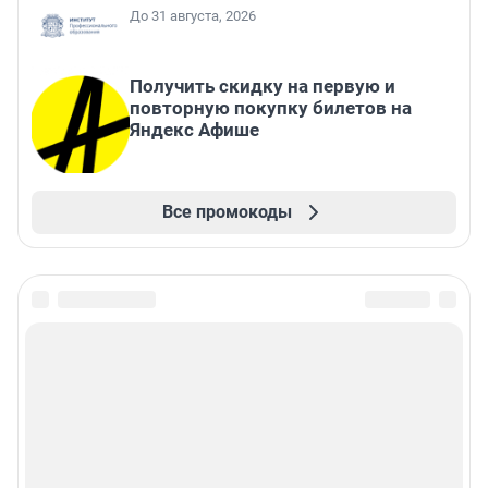
До 31 августа, 2026
Получить скидку на первую и
повторную покупку билетов на
Яндекс Афише
Все промокоды