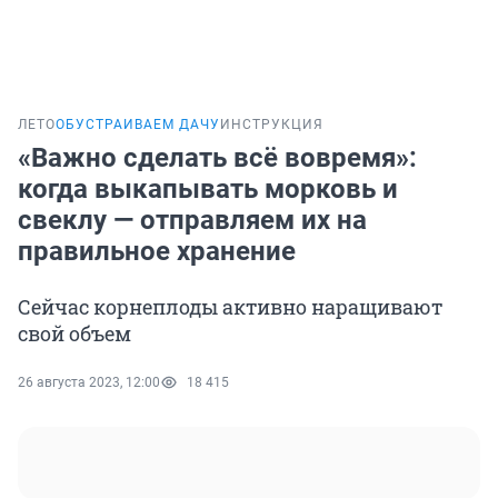
ЛЕТО
ОБУСТРАИВАЕМ ДАЧУ
ИНСТРУКЦИЯ
«Важно сделать всё вовремя»:
когда выкапывать морковь и
свеклу — отправляем их на
правильное хранение
Сейчас корнеплоды активно наращивают
свой объем
26 августа 2023, 12:00
18 415