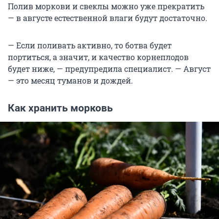
Полив моркови и свеклы можно уже прекратить
— в августе естественной влаги будут достаточно.
— Если поливать активно, то ботва будет
портиться, а значит, и качество корнеплодов
будет ниже, — предупредила специалист. — Август
— это месяц туманов и дождей.
Как хранить морковь