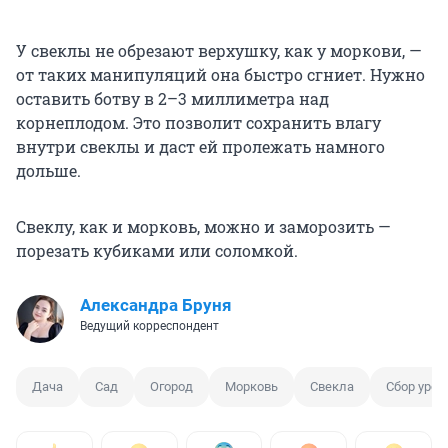
У свеклы не обрезают верхушку, как у моркови, —
от таких манипуляций она быстро сгниет. Нужно
оставить ботву в 2–3 миллиметра над
корнеплодом. Это позволит сохранить влагу
внутри свеклы и даст ей пролежать намного
дольше.
Свеклу, как и морковь, можно и заморозить —
порезать кубиками или соломкой.
Александра Бруня
Ведущий корреспондент
Дача
Сад
Огород
Морковь
Свекла
Сбор уро