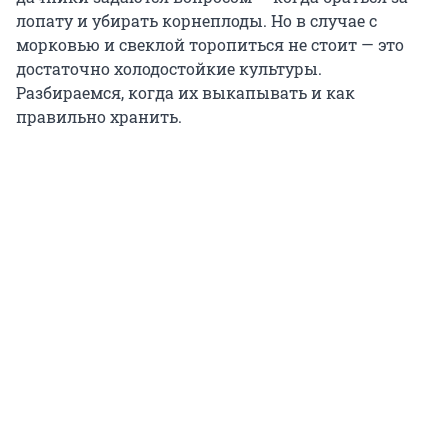
лопату и убирать корнеплоды. Но в случае с
морковью и свеклой торопиться не стоит — это
достаточно холодостойкие культуры.
Разбираемся, когда их выкапывать и как
правильно хранить.