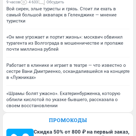
9 часов
4 633
Обсудить
Вой сирен, злые туристы и грязь. Стоит ли ехать в
самый большой аквапарк в Геленджике — мнение
туристки
«Он мне угрожает и портит жизнь»: москвич обвинил
турагента из Волгограда в мошенничестве и пропаже
почти миллиона рублей
Работает в клинике и играет в театре — что известно о
сестре Вани Дмитриенко, оскандалившейся на концерте
в «Лужниках»
«Шрамы болят ужасно». Екатеринбурженка, которую
облили кислотой по указке бывшего, рассказала о
своем восстановлении
ПРОМОКОДЫ
Скидка 50% от 800 ₽ на первый заказ,