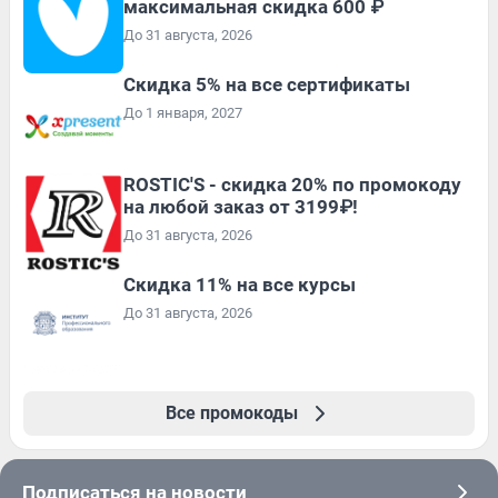
максимальная скидка 600 ₽
До 31 августа, 2026
Скидка 5% на все сертификаты
До 1 января, 2027
ROSTIC'S - скидка 20% по промокоду
на любой заказ от 3199₽!
До 31 августа, 2026
Скидка 11% на все курсы
До 31 августа, 2026
Все промокоды
Подписаться на новости