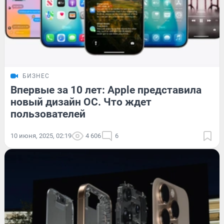
БИЗНЕС
Впервые за 10 лет: Apple представила
новый дизайн ОС. Что ждет
пользователей
10 июня, 2025, 02:19
4 606
6