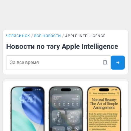
ЧЕЛЯБИНСК
ВСЕ НОВОСТИ
APPLE INTELLIGENCE
Новости по тэгу Apple Intelligence