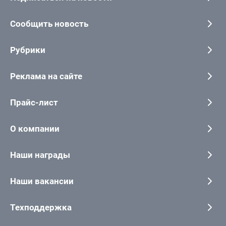
Сообщить новость
Рубрики
Реклама на сайте
Прайс-лист
О компании
Наши награды
Наши вакансии
Техподдержка