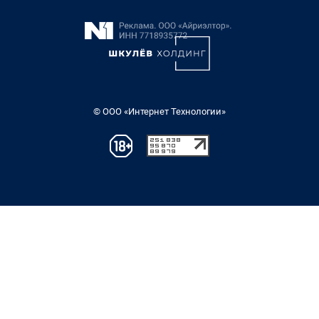
© ООО «Интернет Технологии»