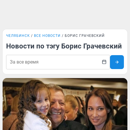
ЧЕЛЯБИНСК
ВСЕ НОВОСТИ
БОРИС ГРАЧЕВСКИЙ
Новости по тэгу Борис Грачевский