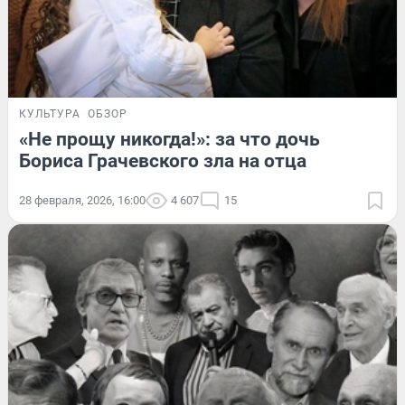
КУЛЬТУРА
ОБЗОР
«Не прощу никогда!»: за что дочь
Бориса Грачевского зла на отца
28 февраля, 2026, 16:00
4 607
15