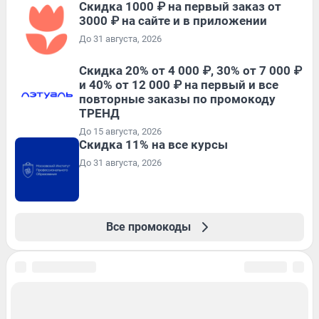
Скидка 1000 ₽ на первый заказ от
3000 ₽ на сайте и в приложении
До 31 августа, 2026
Скидка 20% от 4 000 ₽, 30% от 7 000 ₽
и 40% от 12 000 ₽ на первый и все
повторные заказы по промокоду
ТРЕНД
До 15 августа, 2026
Скидка 11% на все курсы
До 31 августа, 2026
Все промокоды