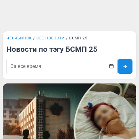
ЧЕЛЯБИНСК
ВСЕ НОВОСТИ
БСМП 25
Новости по тэгу БСМП 25