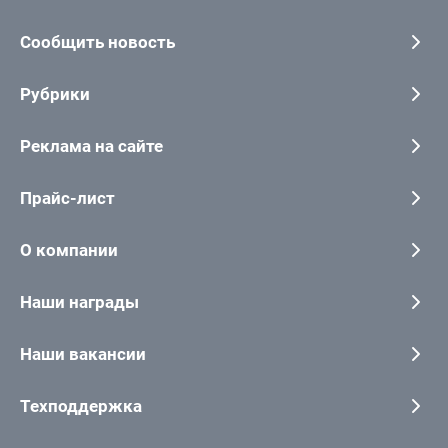
Сообщить новость
Рубрики
Реклама на сайте
Прайс-лист
О компании
Наши награды
Наши вакансии
Техподдержка