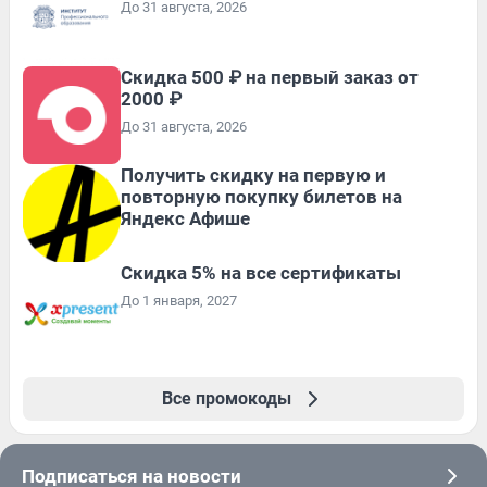
До 31 августа, 2026
Скидка 500 ₽ на первый заказ от
2000 ₽
До 31 августа, 2026
Получить скидку на первую и
повторную покупку билетов на
Яндекс Афише
Скидка 5% на все сертификаты
До 1 января, 2027
Все промокоды
Подписаться на новости