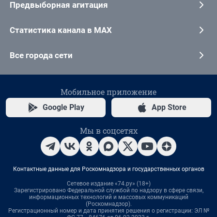
Предвыборная агитация
Статистика канала в MAX
Все города сети
Мобильное приложение
Google Play
App Store
Мы в соцсетях
Контактные данные для Роскомнадзора и государственных органов
Сетевое издание «74.ру» (18+)
Зарегистрировано Федеральной службой по надзору в сфере связи,
информационных технологий и массовых коммуникаций
(Роскомнадзор).
Регистрационный номер и дата принятия решения о регистрации: ЭЛ №