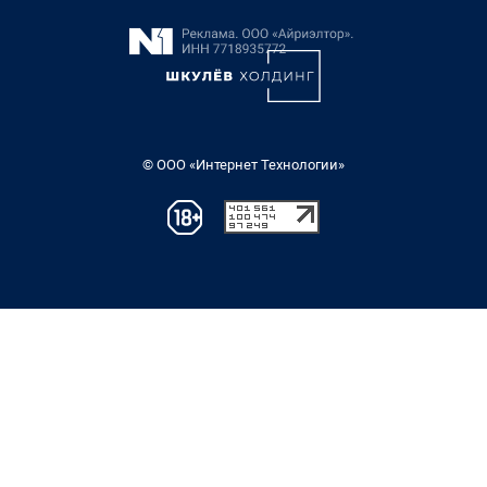
© ООО «Интернет Технологии»