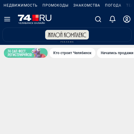
НЕДВИЖИМОСТЬ
ПРОМОКОДЫ
ЗНАКОМСТВА
ПОГОДА
ТЕ
Кто строит Челябинск
Начались продажи 