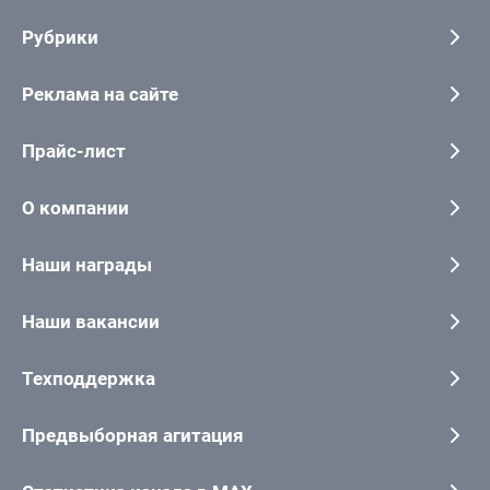
Рубрики
Реклама на сайте
Прайс-лист
О компании
Наши награды
Наши вакансии
Техподдержка
Предвыборная агитация