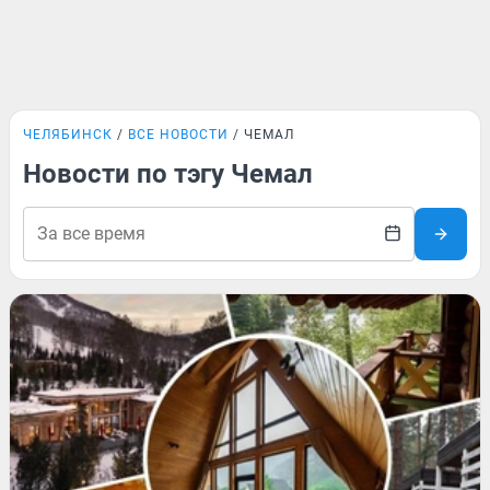
ЧЕЛЯБИНСК
ВСЕ НОВОСТИ
ЧЕМАЛ
Новости по тэгу Чемал