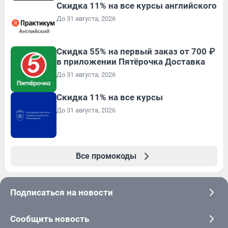
Скидка 11% на все курсы английского
До 31 августа, 2026
Скидка 55% на первый заказ от 700 ₽
в приложении Пятёрочка Доставка
До 31 августа, 2026
Скидка 11% на все курсы
До 31 августа, 2026
Все промокоды
Подписаться на новости
Сообщить новость