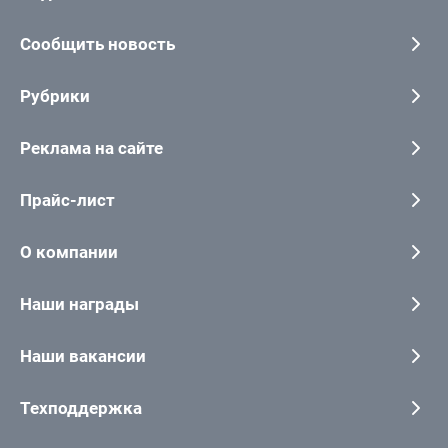
Сообщить новость
Рубрики
Реклама на сайте
Прайс-лист
О компании
Наши награды
Наши вакансии
Техподдержка