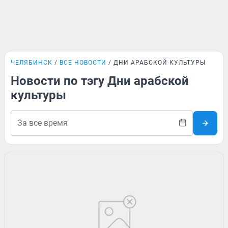
ЧЕЛЯБИНСК
ВСЕ НОВОСТИ
ДНИ АРАБСКОЙ КУЛЬТУРЫ
Новости по тэгу Дни арабской
культуры