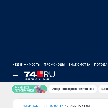
НЕДВИЖИМОСТЬ
ПРОМОКОДЫ
ЗНАКОМСТВА
ПОГОДА
Обзор новостроек Челябинска
Вдов
ЧЕЛЯБИНСК
ВСЕ НОВОСТИ
ДОБЫЧА УГЛЯ