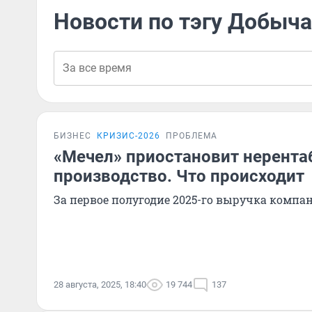
Новости по тэгу Добыча
БИЗНЕС
КРИЗИС-2026
ПРОБЛЕМА
«Мечел» приостановит нерента
производство. Что происходит
За первое полугодие 2025-го выручка компа
28 августа, 2025, 18:40
19 744
137