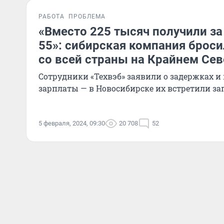
РАБОТА
ПРОБЛЕМА
«Вместо 225 тысяч получили з
55»: сибирская компания броси
со всей страны на Крайнем Сев
Сотрудники «Техвэб» заявили о задержках и
зарплаты — в Новосибирске их встретили за
5 февраля, 2024, 09:30
20 708
52