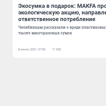
Экосумка в подарок: MAKFA пр
экологическую акцию, направл
ответственное потребление
Челябинцам рассказали о вреде пластиковых
тысяч многоразовых сумок
8 июня, 2021, 07:00
11 952