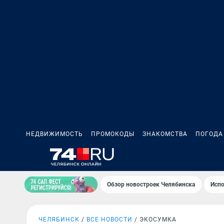
НЕДВИЖИМОСТЬ
ПРОМОКОДЫ
ЗНАКОМСТВА
ПОГОДА
Обзор новостроек Челябинска
Испо
ЧЕЛЯБИНСК
ВСЕ НОВОСТИ
ЭКОСУМКА