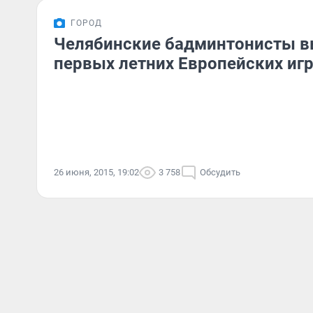
ГОРОД
Челябинские бадминтонисты в
первых летних Европейских иг
26 июня, 2015, 19:02
3 758
Обсудить