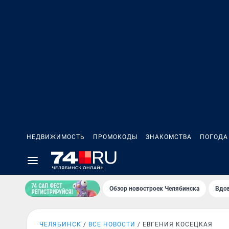
НЕДВИЖИМОСТЬ
ПРОМОКОДЫ
ЗНАКОМСТВА
ПОГОДА
Обзор новостроек Челябинска
Вдов
ЧЕЛЯБИНСК
ВСЕ НОВОСТИ
ЕВГЕНИЯ КОСЕЦКАЯ