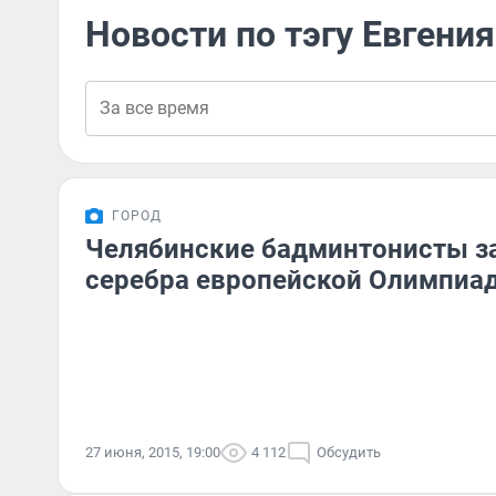
Новости по тэгу Евгени
ГОРОД
Челябинские бадминтонисты з
серебра европейской Олимпиа
27 июня, 2015, 19:00
4 112
Обсудить