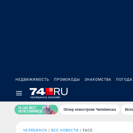
НЕДВИЖИМОСТЬ
ПРОМОКОДЫ
ЗНАКОМСТВА
ПОГОДА
Обзор новостроек Челябинска
Испо
ЧЕЛЯБИНСК
ВСЕ НОВОСТИ
FACE