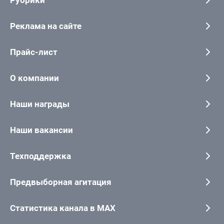
Реклама на сайте
Прайс-лист
О компании
Наши награды
Наши вакансии
Техподдержка
Предвыборная агитация
Статистика канала в MAX