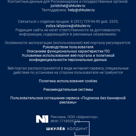
Контактные данные для Роскомнадзора и государственных органов:
juristchel@shkulev.ru
Техподдержка:
help@shkulev.ru
Связаться с отделом продаж: 8 (351) 729-94-90 доб. 3335,
yuliya.latypova@shkulev.ru
Редакция сайта не несет ответственности за достоверность
информации, содержащейся в рекламных объявлениях.
Особенности эксплуатации (использования) веб-портала регулируются:
Руководством пользователя
Описанием функциональных характеристик ПО
Условиями использования веб-портала и политикой
конфиденциальности персональных данных
Веб-портал распространяется в виде интернет-сервиса, специальные
действия по установке на стороне пользователя не требуются
Политика использования cookies
Рекомендательные системы
Пользовательское соглашение сервиса «Подписка без баннерной
рекламы»