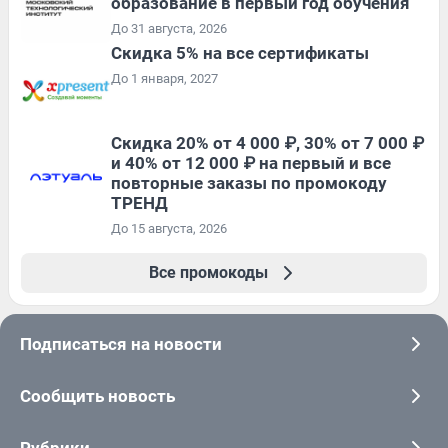
образование в первый год обучения
До 31 августа, 2026
Скидка 5% на все сертификаты
До 1 января, 2027
Скидка 20% от 4 000 ₽, 30% от 7 000 ₽
и 40% от 12 000 ₽ на первый и все
повторные заказы по промокоду
ТРЕНД
До 15 августа, 2026
Все промокоды
Подписаться на новости
Сообщить новость
Рубрики