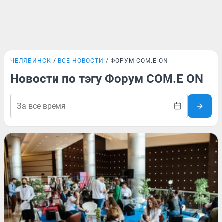
ЧЕЛЯБИНСК
ВСЕ НОВОСТИ
ФОРУМ COM.E ON
Новости по тэгу Форум COM.E ON