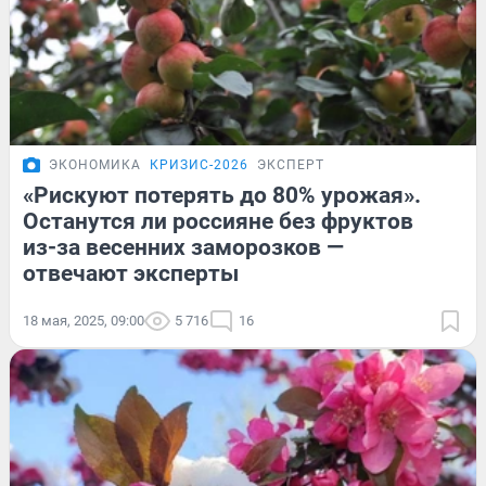
ЭКОНОМИКА
КРИЗИС-2026
ЭКСПЕРТ
«Рискуют потерять до 80% урожая».
Останутся ли россияне без фруктов
из-за весенних заморозков —
отвечают эксперты
18 мая, 2025, 09:00
5 716
16