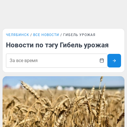
ЧЕЛЯБИНСК
ВСЕ НОВОСТИ
ГИБЕЛЬ УРОЖАЯ
Новости по тэгу Гибель урожая