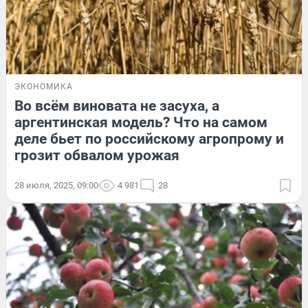
ЭКОНОМИКА
Во всём виновата не засуха, а
аргентинская модель? Что на самом
деле бьет по российскому агропрому и
грозит обвалом урожая
28 июля, 2025, 09:00
4 981
28