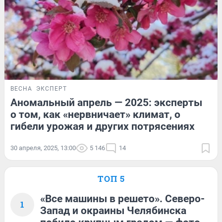
ВЕСНА
ЭКСПЕРТ
Аномальный апрель — 2025: эксперты
о том, как «нервничает» климат, о
гибели урожая и других потрясениях
30 апреля, 2025, 13:00
5 146
14
ТОП 5
«Все машины в решето». Северо-
1
Запад и окраины Челябинска