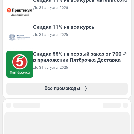
До 31 августа, 2026
Скидка 11% на все курсы
До 31 августа, 2026
Скидка 55% на первый заказ от 700 ₽
в приложении Пятёрочка Доставка
До 31 августа, 2026
Все промокоды