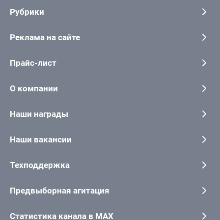
Рубрики
Реклама на сайте
Прайс-лист
О компании
Наши награды
Наши вакансии
Техподдержка
Предвыборная агитация
Статистика канала в MAX