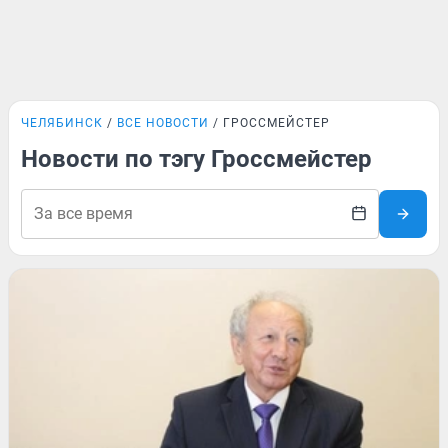
ЧЕЛЯБИНСК
ВСЕ НОВОСТИ
ГРОССМЕЙСТЕР
Новости по тэгу Гроссмейстер