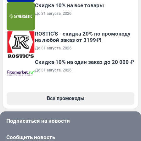
Скидка 10% на все товары
До 31 августа, 2026
ROSTIC'S - скидка 20% по промокоду
на любой заказ от 3199₽!
До 31 августа, 2026
Скидка 10% на один заказ до 20 000 ₽
До 31 августа, 2026
Все промокоды
Подписаться на новости
Сообщить новость