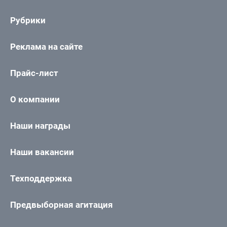
Рубрики
Реклама на сайте
Прайс-лист
О компании
Наши награды
Наши вакансии
Техподдержка
Предвыборная агитация