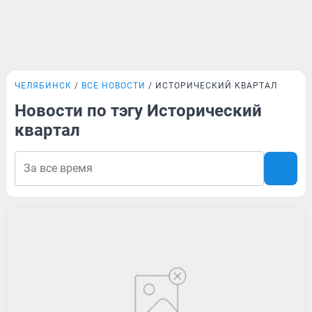
ЧЕЛЯБИНСК
ВСЕ НОВОСТИ
ИСТОРИЧЕСКИЙ КВАРТАЛ
Новости по тэгу Исторический
квартал