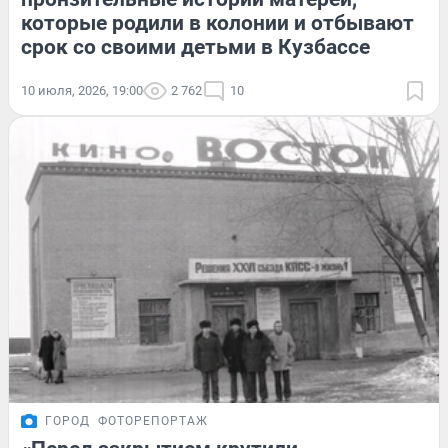
которые родили в колонии и отбывают
срок со своими детьми в Кузбассе
10 июля, 2026, 19:00
2 762
10
ГОРОД
ФОТОРЕПОРТАЖ