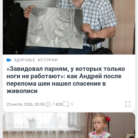
ЗДОРОВЬЕ
ИСТОРИИ
«Завидовал парням, у которых только
ноги не работают»: как Андрей после
перелома шеи нашел спасение в
живописи
25 июля, 2026, 20:30
1 828
1