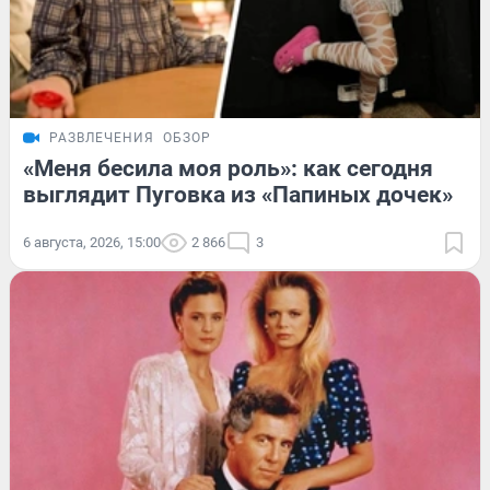
РАЗВЛЕЧЕНИЯ
ОБЗОР
«Меня бесила моя роль»: как сегодня
выглядит Пуговка из «Папиных дочек»
6 августа, 2026, 15:00
2 866
3