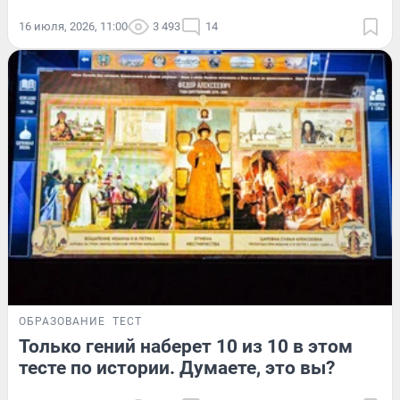
16 июля, 2026, 11:00
3 493
14
ОБРАЗОВАНИЕ
ТЕСТ
Только гений наберет 10 из 10 в этом
тесте по истории. Думаете, это вы?