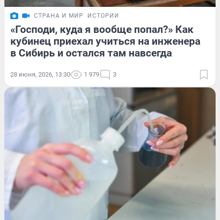
СТРАНА И МИР
ИСТОРИИ
«Господи, куда я вообще попал?» Как
кубинец приехал учиться на инженера
в Сибирь и остался там навсегда
28 июня, 2026, 13:30
1 979
3