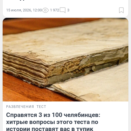
15 июля, 2026, 12:00
1 972
3
РАЗВЛЕЧЕНИЯ
ТЕСТ
Справятся 3 из 100 челябинцев:
хитрые вопросы этого теста по
истории поставят вас в тупик