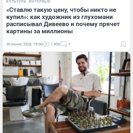
КУЛЬТУРА
ИНТЕРВЬЮ
«Ставлю такую цену, чтобы никто не
купил»: как художник из глухомани
расписывал Дивеево и почему прячет
картины за миллионы
30 июня, 2026, 19:00
1 450
1