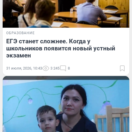
ОБРАЗОВАНИЕ
ЕГЭ станет сложнее. Когда у
школьников появится новый устный
экзамен
31 июля, 2026, 10:43
3 245
8