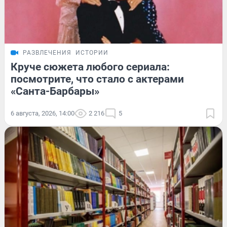
РАЗВЛЕЧЕНИЯ
ИСТОРИИ
Круче сюжета любого сериала:
посмотрите, что стало с актерами
«Санта-Барбары»
6 августа, 2026, 14:00
2 216
5