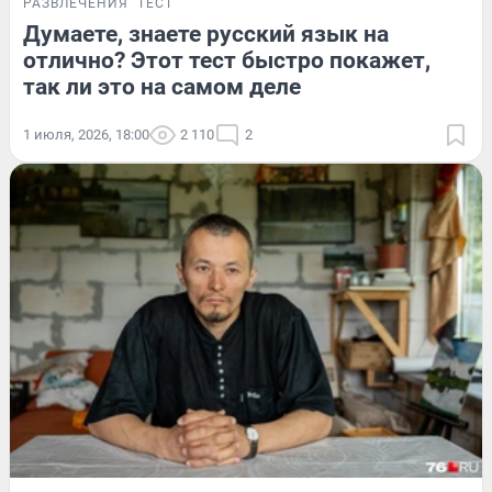
РАЗВЛЕЧЕНИЯ
ТЕСТ
Думаете, знаете русский язык на
отлично? Этот тест быстро покажет,
так ли это на самом деле
1 июля, 2026, 18:00
2 110
2