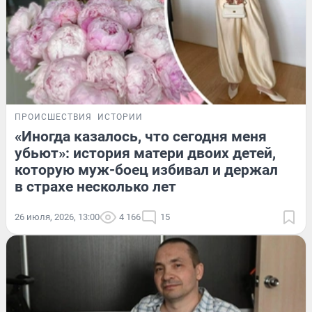
ПРОИСШЕСТВИЯ
ИСТОРИИ
«Иногда казалось, что сегодня меня
убьют»: история матери двоих детей,
которую муж-боец избивал и держал
в страхе несколько лет
26 июля, 2026, 13:00
4 166
15