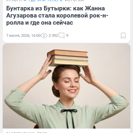
КУЛЬТУРА
ГДЕ ОНИ ТЕПЕРЬ
ИСТОРИИ
Бунтарка из Бутырки: как Жанна
Агузарова стала королевой рок-н-
ролла и где она сейчас
7 июля, 2026, 16:00
2 392
9