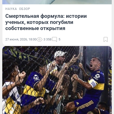
НАУКА
ОБЗОР
Смертельная формула: истории
ученых, которых погубили
собственные открытия
27 июня, 2026, 18:00
3 358
5