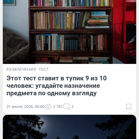
РАЗВЛЕЧЕНИЯ
ТЕСТ
Этот тест ставит в тупик 9 из 10
человек: угадайте назначение
предмета по одному взгляду
21 июля, 2026, 00:00
2 761
2