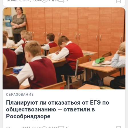
ОБРАЗОВАНИЕ
Планируют ли отказаться от ЕГЭ по
обществознанию — ответили в
Рособрнадзоре