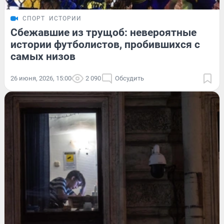
СПОРТ
ИСТОРИИ
Сбежавшие из трущоб: невероятные
истории футболистов, пробившихся с
самых низов
26 июня, 2026, 15:00
2 090
Обсудить