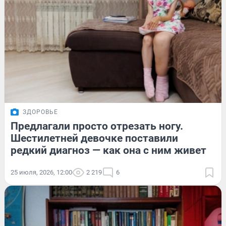
ЗДОРОВЬЕ
Предлагали просто отрезать ногу.
Шестилетней девочке поставили
редкий диагноз — как она с ним живет
25 июля, 2026, 12:00
2 219
6