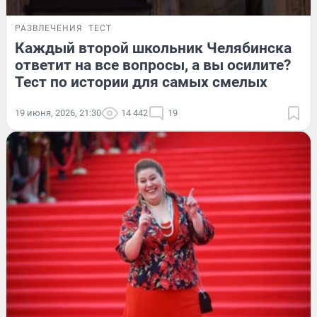
РАЗВЛЕЧЕНИЯ
ТЕСТ
Каждый второй школьник Челябинска
ответит на все вопросы, а вы осилите?
Тест по истории для самых смелых
19 июня, 2026, 21:30
14 442
19