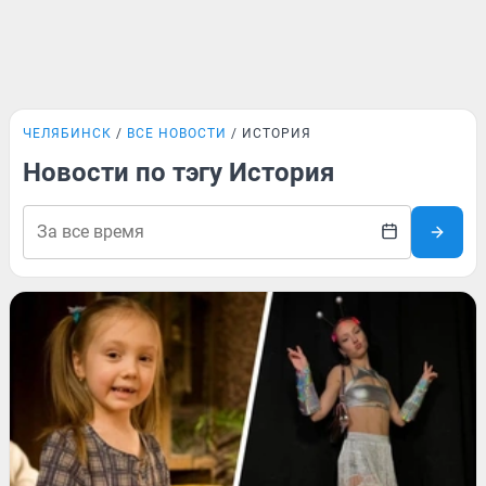
ЧЕЛЯБИНСК
ВСЕ НОВОСТИ
ИСТОРИЯ
Новости по тэгу История