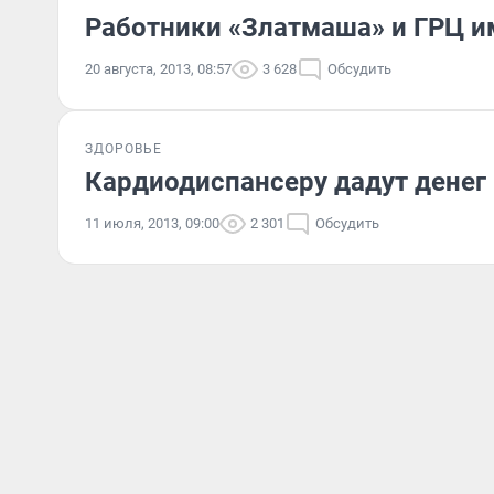
Работники «Златмаша» и ГРЦ 
20 августа, 2013, 08:57
3 628
Обсудить
ЗДОРОВЬЕ
Кардиодиспансеру дадут денег
11 июля, 2013, 09:00
2 301
Обсудить