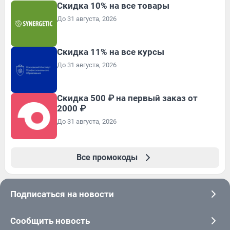
Скидка 10% на все товары
До 31 августа, 2026
Скидка 11% на все курсы
До 31 августа, 2026
Скидка 500 ₽ на первый заказ от
2000 ₽
До 31 августа, 2026
Все промокоды
Подписаться на новости
Сообщить новость