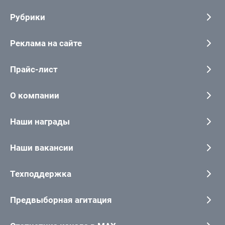
Рубрики
Реклама на сайте
Прайс-лист
О компании
Наши награды
Наши вакансии
Техподдержка
Предвыборная агитация