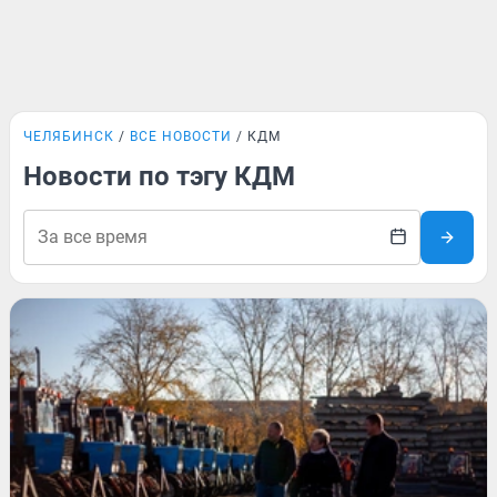
ЧЕЛЯБИНСК
ВСЕ НОВОСТИ
КДМ
Новости по тэгу КДМ