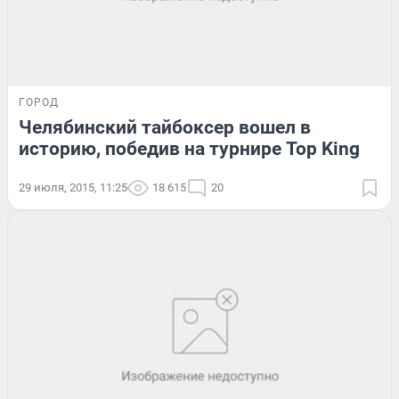
ГОРОД
Челябинский тайбоксер вошел в
историю, победив на турнире Top King
29 июля, 2015, 11:25
18 615
20