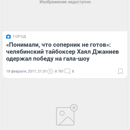
ГОРОД
«Понимали, что соперник не готов»:
челябинский тайбоксер Хаял Джаниев
одержал победу на гала-шоу
18 февраля, 2017, 21:31
8 781
8