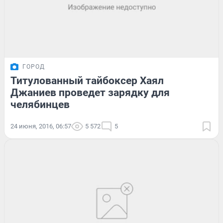
ГОРОД
Титулованный тайбоксер Хаял
Джаниев проведет зарядку для
челябинцев
24 июня, 2016, 06:57
5 572
5