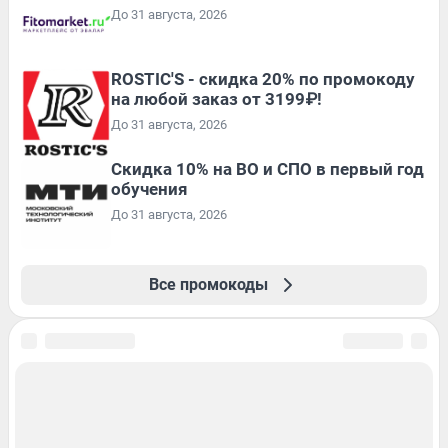
До 31 августа, 2026
ROSTIC'S - скидка 20% по промокоду
на любой заказ от 3199₽!
До 31 августа, 2026
Скидка 10% на ВО и СПО в первый год
обучения
До 31 августа, 2026
Все промокоды