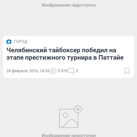
ГОРОД
Челябинский тайбоксер победил на
этапе престижного турнира в Паттайе
24 февраля, 2016, 14:33
3 970
3