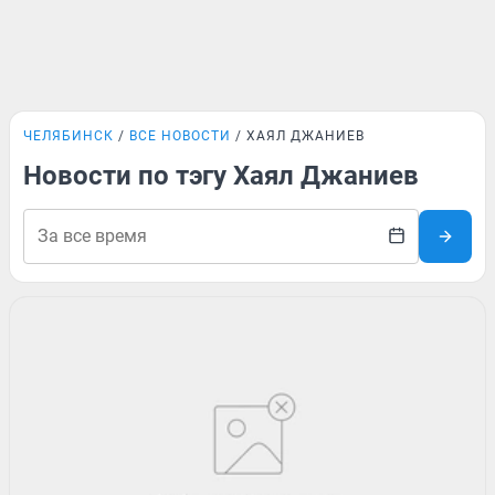
ЧЕЛЯБИНСК
ВСЕ НОВОСТИ
ХАЯЛ ДЖАНИЕВ
Новости по тэгу Хаял Джаниев