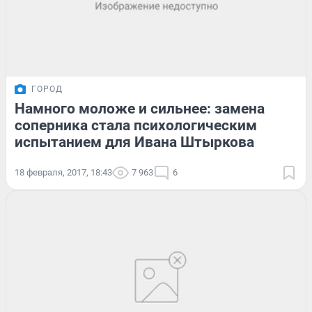
ГОРОД
Намного моложе и сильнее: замена
соперника стала психологическим
испытанием для Ивана Штыркова
18 февраля, 2017, 18:43
7 963
6