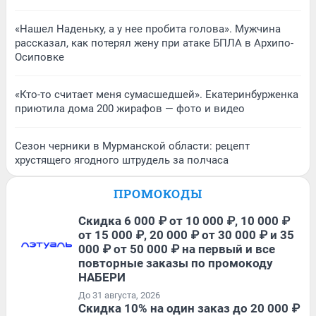
«Нашел Наденьку, а у нее пробита голова». Мужчина
рассказал, как потерял жену при атаке БПЛА в Архипо-
Осиповке
«Кто-то считает меня сумасшедшей». Екатеринбурженка
приютила дома 200 жирафов — фото и видео
Сезон черники в Мурманской области: рецепт
хрустящего ягодного штрудель за полчаса
ПРОМОКОДЫ
Скидка 6 000 ₽ от 10 000 ₽, 10 000 ₽
от 15 000 ₽, 20 000 ₽ от 30 000 ₽ и 35
000 ₽ от 50 000 ₽ на первый и все
повторные заказы по промокоду
НАБЕРИ
До 31 августа, 2026
Скидка 10% на один заказ до 20 000 ₽