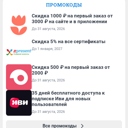
ПРОМОКОДЫ
Скидка 1000 ₽ на первый заказ от
3000 ₽ на сайте и в приложении
До 31 августа, 2026
Скидка 5% на все сертификаты
До 1 января, 2027
Скидка 500 ₽ на первый заказ от
2000 ₽
До 31 августа, 2026
35 дней бесплатного доступа к
подписке Иви для новых
пользователей
До 31 августа, 2026
Все промокоды