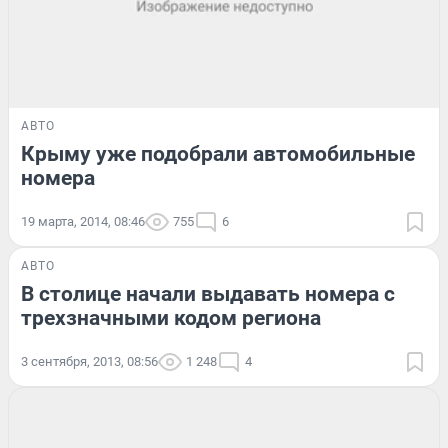
АВТО
Крыму уже подобрали автомобильные
номера
19 марта, 2014, 08:46
755
6
АВТО
В столице начали выдавать номера с
трехзначными кодом региона
3 сентября, 2013, 08:56
1 248
4