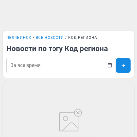
ЧЕЛЯБИНСК
ВСЕ НОВОСТИ
КОД РЕГИОНА
Новости по тэгу Код региона