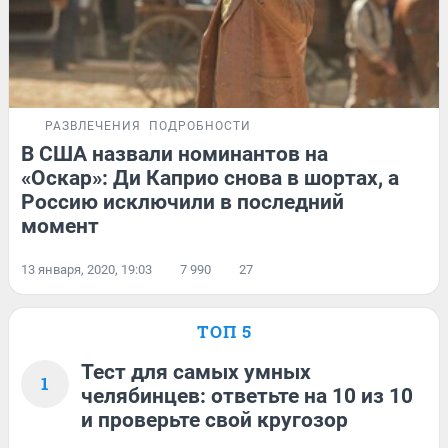
РАЗВЛЕЧЕНИЯ
ПОДРОБНОСТИ
В США назвали номинантов на
«Оскар»: Ди Каприо снова в шортах, а
Россию исключили в последний
момент
13 января, 2020, 19:03
7 990
27
ТОП 5
Тест для самых умных
1
челябинцев: ответьте на 10 из 10
и проверьте свой кругозор