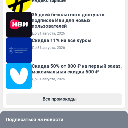
Яндекс Афише
35 дней бесплатного доступа к
подписке Иви для новых
пользователей
До 31 августа, 2026
Скидка 11% на все курсы
До 31 августа, 2026
Скидка 50% от 800 ₽ на первый заказ,
максимальная скидка 600 ₽
До 31 августа, 2026
Все промокоды
Подписаться на новости