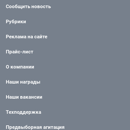
Сообщить новость
Рубрики
Реклама на сайте
Прайс-лист
О компании
Наши награды
Наши вакансии
Техподдержка
Предвыборная агитация