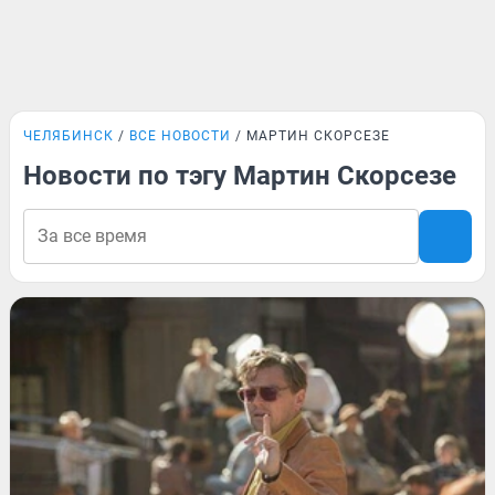
ЧЕЛЯБИНСК
ВСЕ НОВОСТИ
МАРТИН СКОРСЕЗЕ
Новости по тэгу Мартин Скорсезе