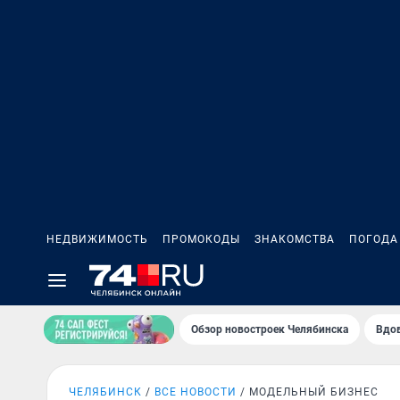
НЕДВИЖИМОСТЬ
ПРОМОКОДЫ
ЗНАКОМСТВА
ПОГОДА
Обзор новостроек Челябинска
Вдов
ЧЕЛЯБИНСК
ВСЕ НОВОСТИ
МОДЕЛЬНЫЙ БИЗНЕС