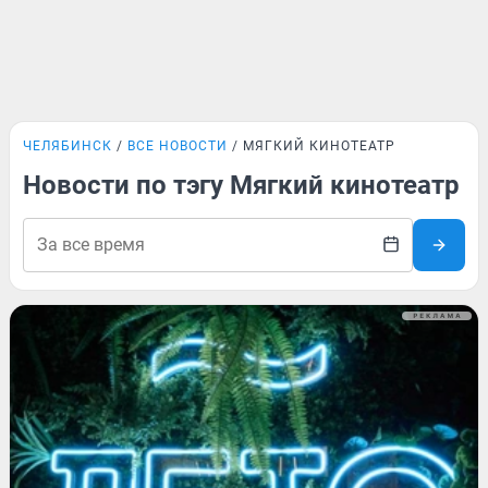
ЧЕЛЯБИНСК
ВСЕ НОВОСТИ
МЯГКИЙ КИНОТЕАТР
Новости по тэгу Мягкий кинотеатр