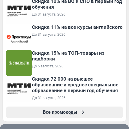
Скидка 10% на ВО и СПО в первый год
обучения
До 31 августа, 2026
Скидка 11% на все курсы английского
До 31 августа, 2026
Скидка 15% на ТОП-товары из
подборки
До 6 августа, 2026
Скидка 72 000 на высшее
образование и среднее специальное
образование в первый год обучения
До 31 августа, 2026
Все промокоды