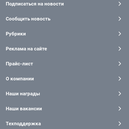
Подписаться на новости
Сообщить новость
Рубрики
Реклама на сайте
Прайс-лист
О компании
Наши награды
Наши вакансии
Техподдержка