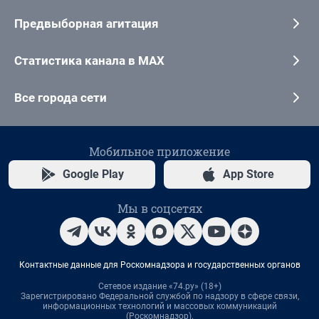
Предвыборная агитация
Статистика канала в MAX
Все города сети
Мобильное приложение
Google Play
App Store
Мы в соцсетях
Контактные данные для Роскомнадзора и государственных органов
Сетевое издание «74.ру» (18+)
Зарегистрировано Федеральной службой по надзору в сфере связи,
информационных технологий и массовых коммуникаций
(Роскомнадзор).