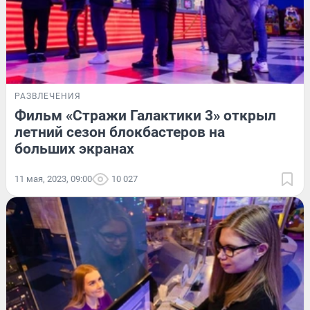
РАЗВЛЕЧЕНИЯ
Фильм «Стражи Галактики 3» открыл
летний сезон блокбастеров на
больших экранах
11 мая, 2023, 09:00
10 027