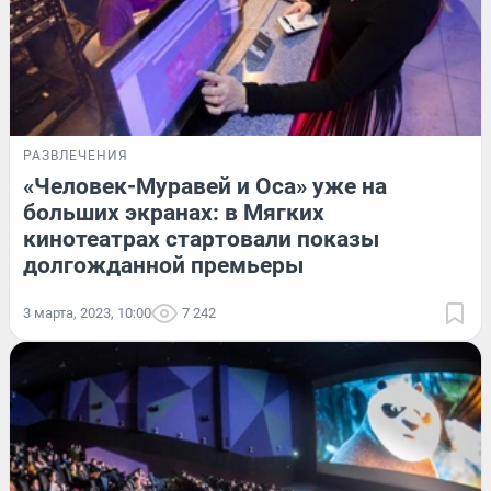
РАЗВЛЕЧЕНИЯ
«Человек-Муравей и Оса» уже на
больших экранах: в Мягких
кинотеатрах стартовали показы
долгожданной премьеры
3 марта, 2023, 10:00
7 242