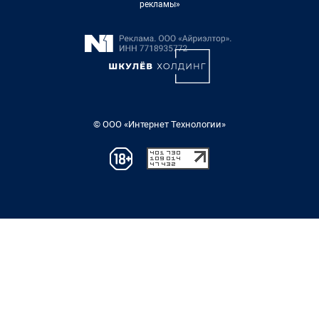
рекламы»
© ООО «Интернет Технологии»