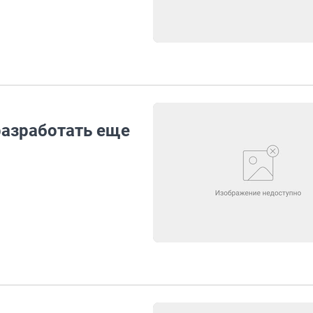
азработать еще