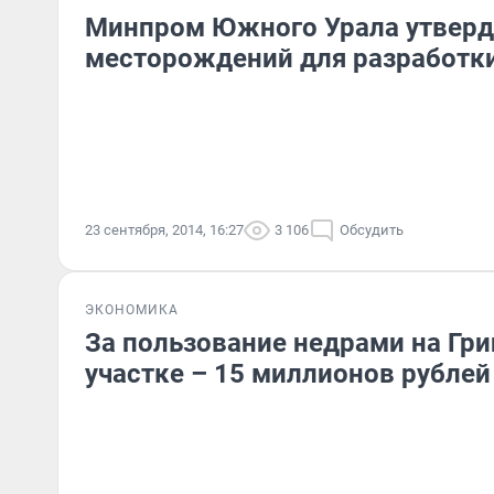
Минпром Южного Урала утверд
месторождений для разработк
23 сентября, 2014, 16:27
3 106
Обсудить
ЭКОНОМИКА
За пользование недрами на Гр
участке – 15 миллионов рублей