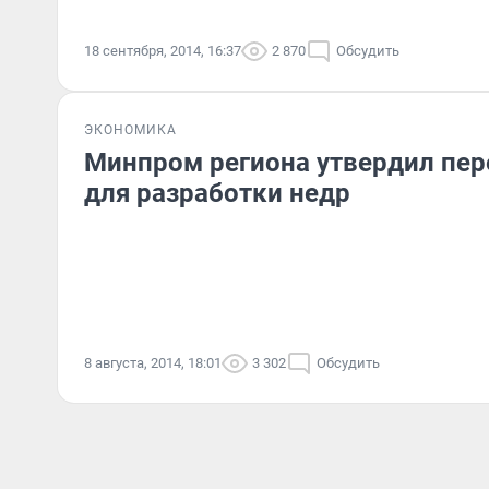
18 сентября, 2014, 16:37
2 870
Обсудить
ЭКОНОМИКА
Минпром региона утвердил пер
для разработки недр
8 августа, 2014, 18:01
3 302
Обсудить