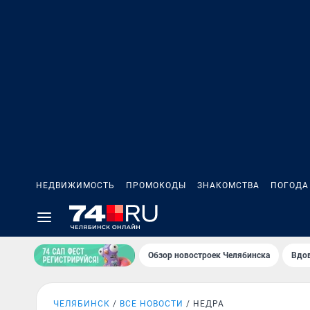
НЕДВИЖИМОСТЬ
ПРОМОКОДЫ
ЗНАКОМСТВА
ПОГОДА
Обзор новостроек Челябинска
Вдов
ЧЕЛЯБИНСК
ВСЕ НОВОСТИ
НЕДРА