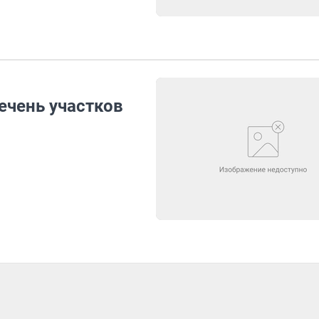
ечень участков