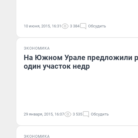
10 июня, 2015, 16:31
3 384
Обсудить
ЭКОНОМИКА
На Южном Урале предложили р
один участок недр
29 января, 2015, 16:07
3 535
Обсудить
ЭКОНОМИКА