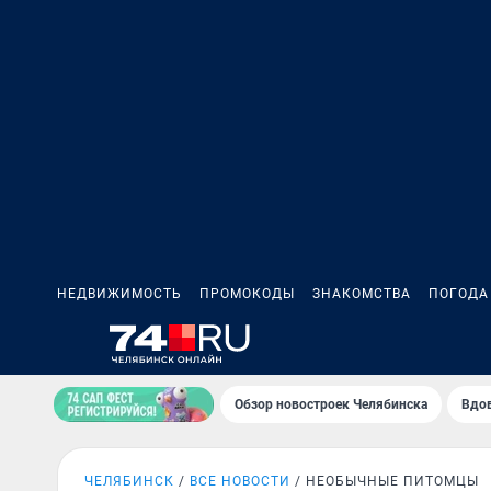
НЕДВИЖИМОСТЬ
ПРОМОКОДЫ
ЗНАКОМСТВА
ПОГОДА
Обзор новостроек Челябинска
Вдов
ЧЕЛЯБИНСК
ВСЕ НОВОСТИ
НЕОБЫЧНЫЕ ПИТОМЦЫ