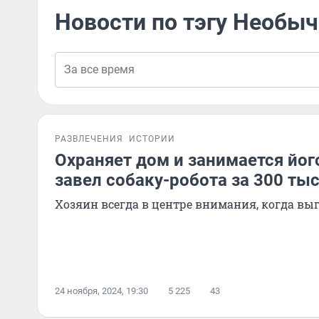
Новости по тэгу Необы
РАЗВЛЕЧЕНИЯ
ИСТОРИИ
Охраняет дом и занимается йог
завел собаку-робота за 300 ты
Хозяин всегда в центре внимания, когда вы
24 ноября, 2024, 19:30
5 225
43