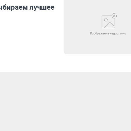
выбираем лучшее