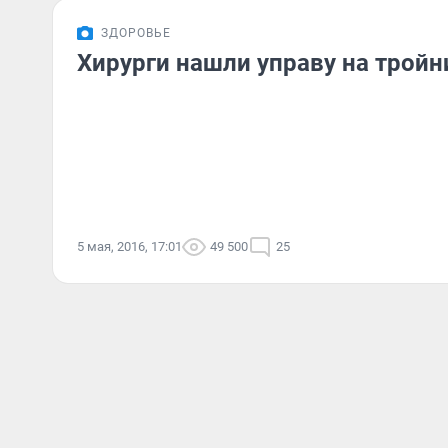
ЗДОРОВЬЕ
Хирурги нашли управу на трой
5 мая, 2016, 17:01
49 500
25