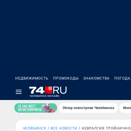
НЕДВИЖИМОСТЬ
ПРОМОКОДЫ
ЗНАКОМСТВА
ПОГОДА
Обзор новостроек Челябинска
Испо
ЧЕЛЯБИНСК
ВСЕ НОВОСТИ
НЕВРАЛГИЯ ТРОЙНИЧНО