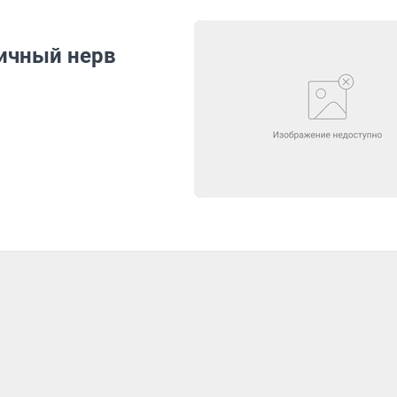
ничный нерв