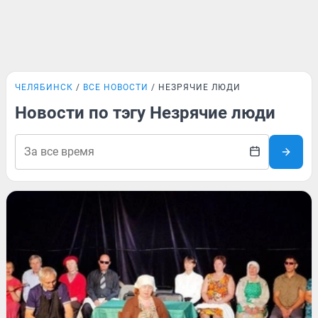
ЧЕЛЯБИНСК
ВСЕ НОВОСТИ
НЕЗРЯЧИЕ ЛЮДИ
Новости по тэгу Незрячие люди