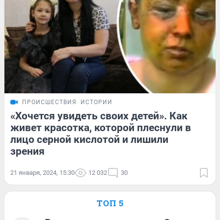
ПРОИСШЕСТВИЯ
ИСТОРИИ
«Хочется увидеть своих детей». Как
живет красотка, которой плеснули в
лицо серной кислотой и лишили
зрения
21 января, 2024, 15:30
12 032
30
ТОП 5