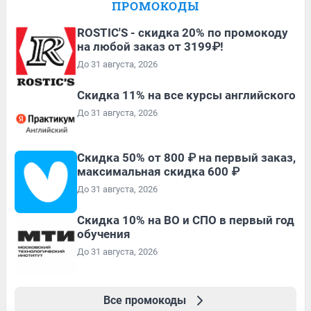
ПРОМОКОДЫ
ROSTIC'S - скидка 20% по промокоду
на любой заказ от 3199₽!
До 31 августа, 2026
Скидка 11% на все курсы английского
До 31 августа, 2026
Скидка 50% от 800 ₽ на первый заказ,
максимальная скидка 600 ₽
До 31 августа, 2026
Скидка 10% на ВО и СПО в первый год
обучения
До 31 августа, 2026
Все промокоды