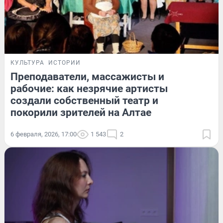
КУЛЬТУРА
ИСТОРИИ
Преподаватели, массажисты и
рабочие: как незрячие артисты
создали собственный театр и
покорили зрителей на Алтае
6 февраля, 2026, 17:00
1 543
2