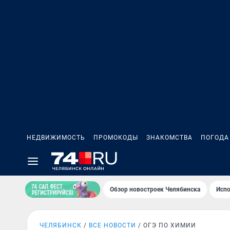
НЕДВИЖИМОСТЬ
ПРОМОКОДЫ
ЗНАКОМСТВА
ПОГОДА
Обзор новостроек Челябинска
Испо
ЧЕЛЯБИНСК
ВСЕ НОВОСТИ
ОГЭ ПО ХИМИИ