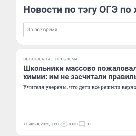
Новости по тэгу ОГЭ по
ОБРАЗОВАНИЕ
ПРОБЛЕМА
Школьники массово пожаловал
химии: им не засчитали правил
Учителя уверены, что дети всё решили верн
11 июня, 2025, 11:00
9 637
31