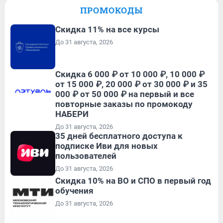
ПРОМОКОДЫ
Скидка 11% на все курсы
До 31 августа, 2026
Скидка 6 000 ₽ от 10 000 ₽, 10 000 ₽
от 15 000 ₽, 20 000 ₽ от 30 000 ₽ и 35
000 ₽ от 50 000 ₽ на первый и все
повторные заказы по промокоду
НАБЕРИ
До 31 августа, 2026
35 дней бесплатного доступа к
подписке Иви для новых
пользователей
До 31 августа, 2026
Скидка 10% на ВО и СПО в первый год
обучения
До 31 августа, 2026