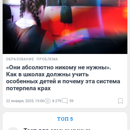
ОБРАЗОВАНИЕ
ПРОБЛЕМА
«Они абсолютно никому не нужны».
Как в школах должны учить
особенных детей и почему эта система
потерпела крах
22 января, 2025, 15:00
8 279
59
ТОП 5