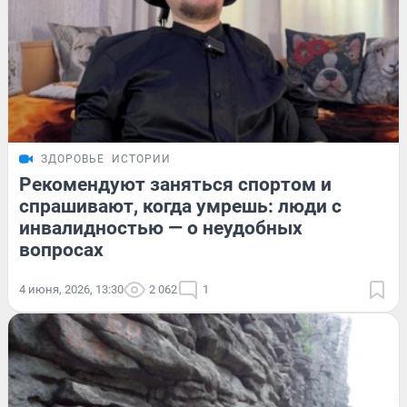
ЗДОРОВЬЕ
ИСТОРИИ
Рекомендуют заняться спортом и
спрашивают, когда умрешь: люди с
инвалидностью — о неудобных
вопросах
4 июня, 2026, 13:30
2 062
1