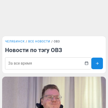
ЧЕЛЯБИНСК
ВСЕ НОВОСТИ
ОВЗ
Новости по тэгу ОВЗ