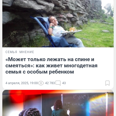
СЕМЬЯ
МНЕНИЕ
«Может только лежать на спине и
смеяться»: как живет многодетная
семья с особым ребенком
4 апреля, 2025, 19:00
42 783
43