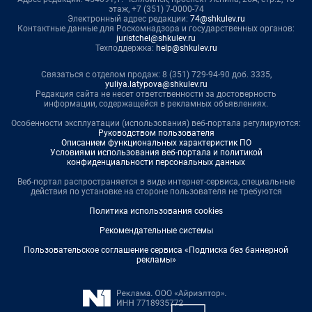
этаж, +7 (351) 7-0000-74
Электронный адрес редакции:
74@shkulev.ru
Контактные данные для Роскомнадзора и государственных органов:
juristchel@shkulev.ru
Техподдержка:
help@shkulev.ru
Связаться с отделом продаж: 8 (351) 729-94-90 доб. 3335,
yuliya.latypova@shkulev.ru
Редакция сайта не несет ответственности за достоверность
информации, содержащейся в рекламных объявлениях.
Особенности эксплуатации (использования) веб-портала регулируются:
Руководством пользователя
Описанием функциональных характеристик ПО
Условиями использования веб-портала и политикой
конфиденциальности персональных данных
Веб-портал распространяется в виде интернет-сервиса, специальные
действия по установке на стороне пользователя не требуются
Политика использования cookies
Рекомендательные системы
Пользовательское соглашение сервиса «Подписка без баннерной
рекламы»