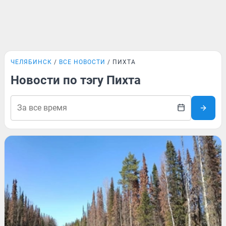
ЧЕЛЯБИНСК
ВСЕ НОВОСТИ
ПИХТА
Новости по тэгу Пихта