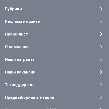
Рубрики
Реклама на сайте
Прайс-лист
О компании
Наши награды
Наши вакансии
Техподдержка
Предвыборная агитация