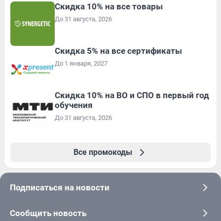
Скидка 10% на все товары
До 31 августа, 2026
Скидка 5% на все сертификаты
До 1 января, 2027
Скидка 10% на ВО и СПО в первый год
обучения
До 31 августа, 2026
Все промокоды
Подписаться на новости
Сообщить новость