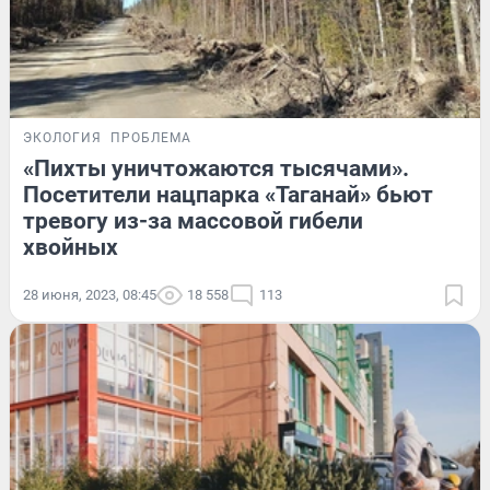
ЭКОЛОГИЯ
ПРОБЛЕМА
«Пихты уничтожаются тысячами».
Посетители нацпарка «Таганай» бьют
тревогу из-за массовой гибели
хвойных
28 июня, 2023, 08:45
18 558
113