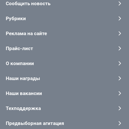
Сообщить новость
Рубрики
Реклама на сайте
Прайс-лист
О компании
Наши награды
Наши вакансии
Техподдержка
Предвыборная агитация