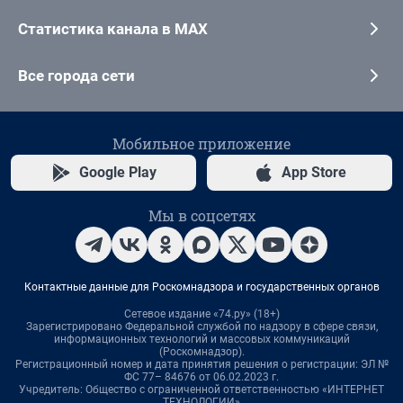
Статистика канала в MAX
Все города сети
Мобильное приложение
Google Play
App Store
Мы в соцсетях
Контактные данные для Роскомнадзора и государственных органов
Сетевое издание «74.ру» (18+)
Зарегистрировано Федеральной службой по надзору в сфере связи,
информационных технологий и массовых коммуникаций
(Роскомнадзор).
Регистрационный номер и дата принятия решения о регистрации: ЭЛ №
ФС 77– 84676 от 06.02.2023 г.
Учредитель: Общество с ограниченной ответственностью «ИНТЕРНЕТ
ТЕХНОЛОГИИ»