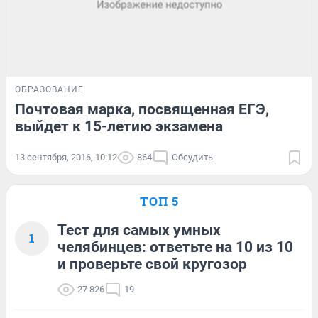
ОБРАЗОВАНИЕ
Почтовая марка, посвященная ЕГЭ,
выйдет к 15-летию экзамена
13 сентября, 2016, 10:12
864
Обсудить
ТОП 5
Тест для самых умных
1
челябинцев: ответьте на 10 из 10
и проверьте свой кругозор
27 826
19