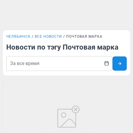
ЧЕЛЯБИНСК
ВСЕ НОВОСТИ
ПОЧТОВАЯ МАРКА
Новости по тэгу Почтовая марка