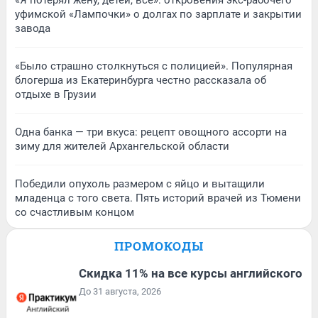
уфимской «Лампочки» о долгах по зарплате и закрытии
завода
«Было страшно столкнуться с полицией». Популярная
блогерша из Екатеринбурга честно рассказала об
отдыхе в Грузии
Одна банка — три вкуса: рецепт овощного ассорти на
зиму для жителей Архангельской области
Победили опухоль размером с яйцо и вытащили
младенца с того света. Пять историй врачей из Тюмени
со счастливым концом
ПРОМОКОДЫ
Скидка 11% на все курсы английского
До 31 августа, 2026