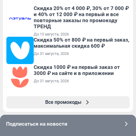
Скидка 20% от 4 000 ₽, 30% от 7 000 ₽
и 40% от 12 000 ₽ на первый и все
повторные заказы по промокоду
ТРЕНД
До 15 августа, 2026
Скидка 50% от 800 ₽ на первый заказ,
максимальная скидка 600 ₽
До 31 августа, 2026
Скидка 1000 ₽ на первый заказ от
3000 ₽ на сайте и в приложении
До 31 августа, 2026
Все промокоды
Подписаться на новости