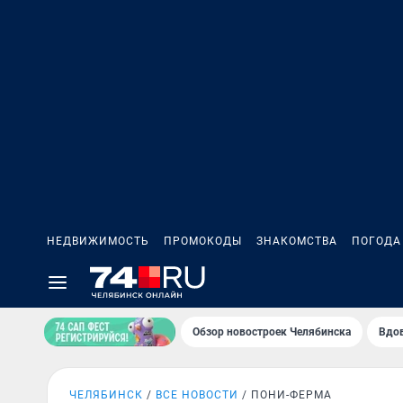
НЕДВИЖИМОСТЬ
ПРОМОКОДЫ
ЗНАКОМСТВА
ПОГОДА
Обзор новостроек Челябинска
Вдов
ЧЕЛЯБИНСК
ВСЕ НОВОСТИ
ПОНИ-ФЕРМА