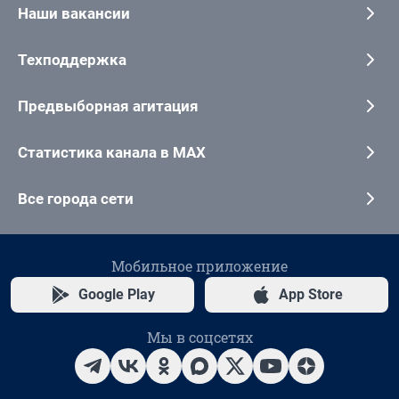
Наши вакансии
Техподдержка
Предвыборная агитация
Статистика канала в MAX
Все города сети
Мобильное приложение
Google Play
App Store
Мы в соцсетях