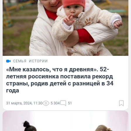
СЕМЬЯ
ИСТОРИИ
«Мне казалось, что я древняя». 52-
летняя россиянка поставила рекорд
страны, родив детей с разницей в 34
года
31 марта, 2024, 11:30
5 304
51