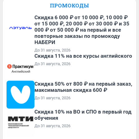
ПРОМОКОДЫ
Скидка 6 000 ₽ от 10 000 ₽, 10 000 ₽
от 15 000 ₽, 20 000 ₽ от 30 000 ₽ и 35
000 ₽ от 50 000 ₽ на первый и все
повторные заказы по промокоду
НАБЕРИ
До 31 августа, 2026
Скидка 11% на все курсы английского
До 31 августа, 2026
Скидка 50% от 800 ₽ на первый заказ,
максимальная скидка 600 ₽
До 31 августа, 2026
Скидка 10% на ВО и СПО в первый год
обучения
До 31 августа, 2026