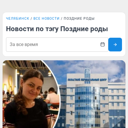
ЧЕЛЯБИНСК
ВСЕ НОВОСТИ
ПОЗДНИЕ РОДЫ
Новости по тэгу Поздние роды