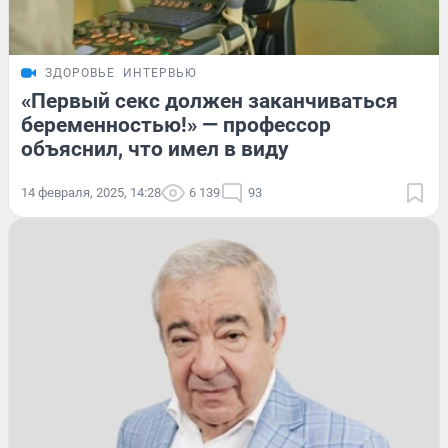
ЗДОРОВЬЕ
ИНТЕРВЬЮ
«Первый секс должен заканчиваться
беременностью!» — профессор
объяснил, что имел в виду
14 февраля, 2025, 14:28
6 139
93