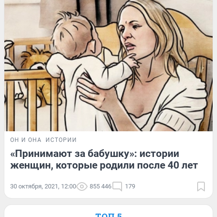
ОН И ОНА
ИСТОРИИ
«Принимают за бабушку»: истории
женщин, которые родили после 40 лет
30 октября, 2021, 12:00
855 446
179
ТОП 5