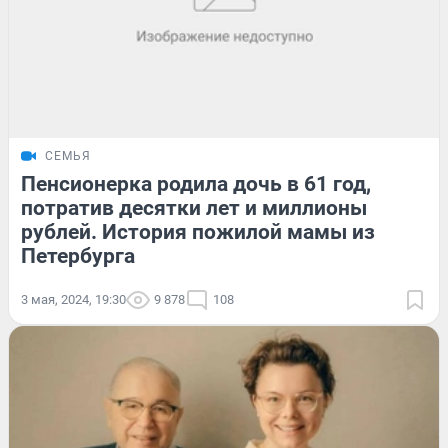
СЕМЬЯ
Пенсионерка родила дочь в 61 год,
потратив десятки лет и миллионы
рублей. История пожилой мамы из
Петербурга
3 мая, 2024, 19:30
9 878
108