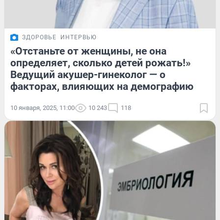
ЗДОРОВЬЕ
ИНТЕРВЬЮ
«Отстаньте от женщины, не она
определяет, сколько детей рожать!»
Ведущий акушер-гинеколог — о
факторах, влияющих на демографию
10 января, 2025, 11:00
10 243
118