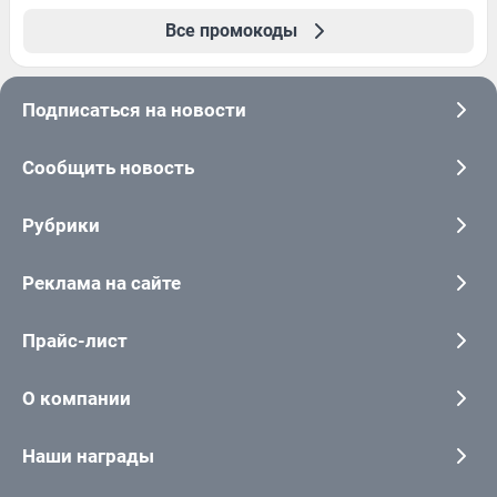
Все промокоды
Подписаться на новости
Сообщить новость
Рубрики
Реклама на сайте
Прайс-лист
О компании
Наши награды