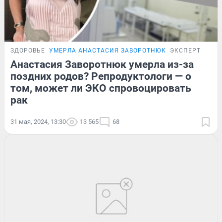
ЗДОРОВЬЕ
УМЕРЛА АНАСТАСИЯ ЗАВОРОТНЮК
ЭКСПЕРТ
Анастасия Заворотнюк умерла из-за
поздних родов? Репродуктологи — о
том, может ли ЭКО спровоцировать
рак
31 мая, 2024, 13:30
13 565
68