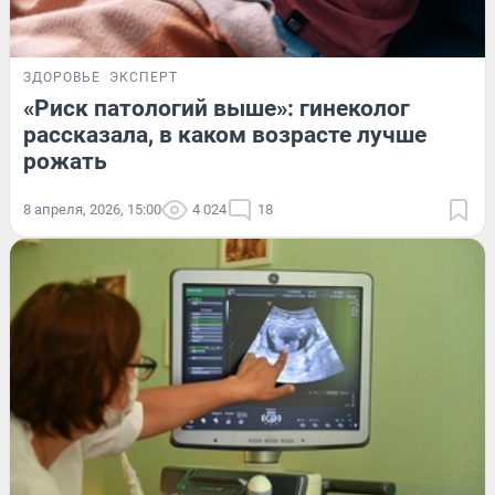
ЗДОРОВЬЕ
ЭКСПЕРТ
«Риск патологий выше»: гинеколог
рассказала, в каком возрасте лучше
рожать
8 апреля, 2026, 15:00
4 024
18