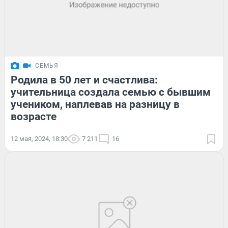
СЕМЬЯ
Родила в 50 лет и счастлива:
учительница создала семью с бывшим
учеником, наплевав на разницу в
возрасте
12 мая, 2024, 18:30
7 211
16