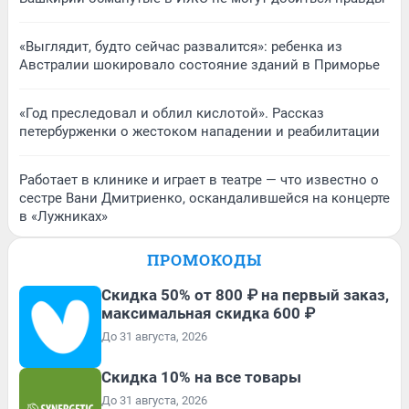
«Выглядит, будто сейчас развалится»: ребенка из
Австралии шокировало состояние зданий в Приморье
«Год преследовал и облил кислотой». Рассказ
петербурженки о жестоком нападении и реабилитации
Работает в клинике и играет в театре — что известно о
сестре Вани Дмитриенко, оскандалившейся на концерте
в «Лужниках»
ПРОМОКОДЫ
Скидка 50% от 800 ₽ на первый заказ,
максимальная скидка 600 ₽
До 31 августа, 2026
Скидка 10% на все товары
До 31 августа, 2026