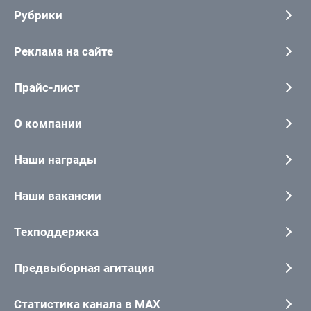
Рубрики
Реклама на сайте
Прайс-лист
О компании
Наши награды
Наши вакансии
Техподдержка
Предвыборная агитация
Статистика канала в MAX