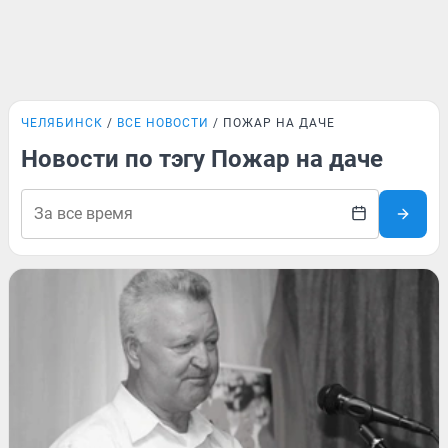
ЧЕЛЯБИНСК
ВСЕ НОВОСТИ
ПОЖАР НА ДАЧЕ
Новости по тэгу Пожар на даче