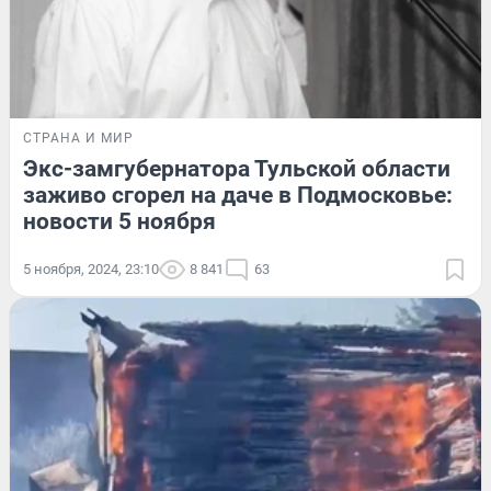
СТРАНА И МИР
Экс-замгубернатора Тульской области
заживо сгорел на даче в Подмосковье:
новости 5 ноября
5 ноября, 2024, 23:10
8 841
63