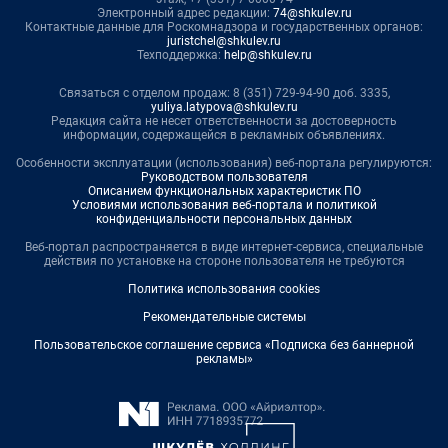
Электронный адрес редакции:
74@shkulev.ru
Контактные данные для Роскомнадзора и государственных органов:
juristchel@shkulev.ru
Техподдержка:
help@shkulev.ru
Связаться с отделом продаж: 8 (351) 729-94-90 доб. 3335,
yuliya.latypova@shkulev.ru
Редакция сайта не несет ответственности за достоверность
информации, содержащейся в рекламных объявлениях.
Особенности эксплуатации (использования) веб-портала регулируются:
Руководством пользователя
Описанием функциональных характеристик ПО
Условиями использования веб-портала и политикой
конфиденциальности персональных данных
Веб-портал распространяется в виде интернет-сервиса, специальные
действия по установке на стороне пользователя не требуются
Политика использования cookies
Рекомендательные системы
Пользовательское соглашение сервиса «Подписка без баннерной
рекламы»