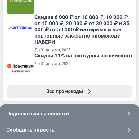
Скидка 6 000 ₽ от 10 000 ₽, 10 000 ₽
от 15 000 ₽, 20 000 ₽ от 30 000 ₽ и 35
000 ₽ от 50 000 ₽ на первый и все
повторные заказы по промокоду
НАБЕРИ
До 31 августа, 2026
Скидка 11% на все курсы английского
До 31 августа, 2026
Все промокоды
Подписаться на новости
Сообщить новость