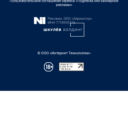
Пользовательское соглашение сервиса «Подписка без баннерной
рекламы»
© ООО «Интернет Технологии»