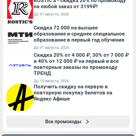
ROSTIC'S - скидка 20% по промокоду
на любой заказ от 3199₽!
До 31 августа, 2026
Скидка 72 000 на высшее
образование и среднее специальное
образование в первый год обучения
До 31 августа, 2026
Скидка 20% от 4 000 ₽, 30% от 7 000 ₽
и 40% от 12 000 ₽ на первый и все
повторные заказы по промокоду
ТРЕНД
До 15 августа, 2026
Получить скидку на первую и
повторную покупку билетов на
Яндекс Афише
Все промокоды