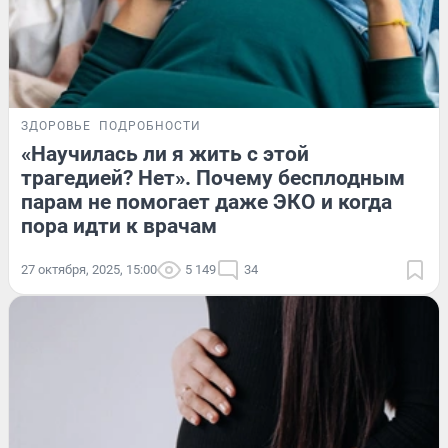
ЗДОРОВЬЕ
ПОДРОБНОСТИ
«Научилась ли я жить с этой
трагедией? Нет». Почему бесплодным
парам не помогает даже ЭКО и когда
пора идти к врачам
27 октября, 2025, 15:00
5 149
34