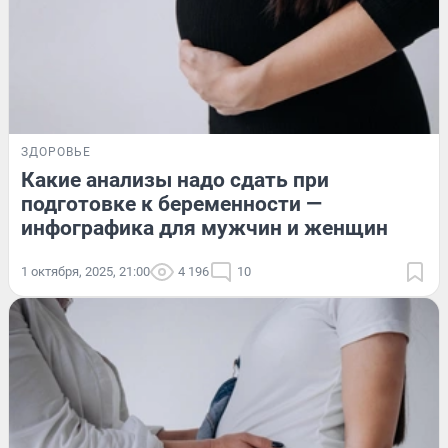
ЗДОРОВЬЕ
Какие анализы надо сдать при
подготовке к беременности —
инфографика для мужчин и женщин
1 октября, 2025, 21:00
4 196
10