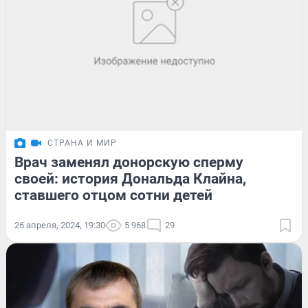
СТРАНА И МИР
Врач заменял донорскую сперму
своей: история Дональда Клайна,
ставшего отцом сотни детей
26 апреля, 2024, 19:30
5 968
29