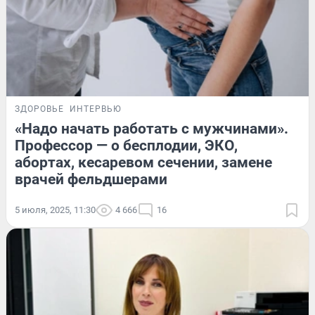
ЗДОРОВЬЕ
ИНТЕРВЬЮ
«Надо начать работать с мужчинами».
Профессор — о бесплодии, ЭКО,
абортах, кесаревом сечении, замене
врачей фельдшерами
5 июля, 2025, 11:30
4 666
16