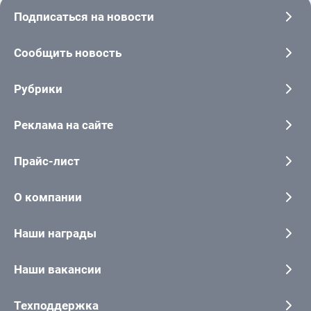
Подписаться на новости
Сообщить новость
Рубрики
Реклама на сайте
Прайс-лист
О компании
Наши награды
Наши вакансии
Техподдержка