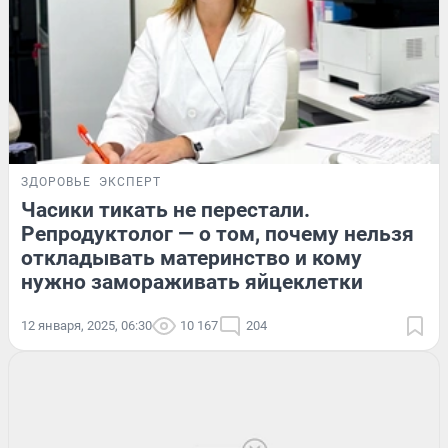
ЗДОРОВЬЕ
ЭКСПЕРТ
Часики тикать не перестали.
Репродуктолог — о том, почему нельзя
откладывать материнство и кому
нужно замораживать яйцеклетки
12 января, 2025, 06:30
10 167
204