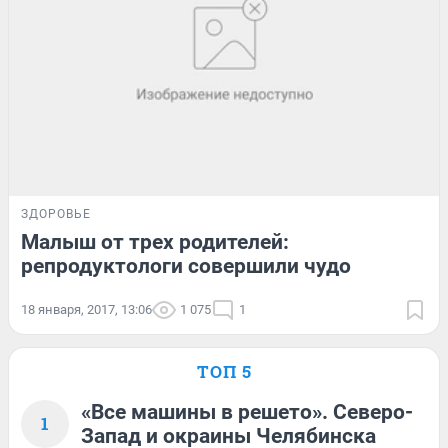
ЗДОРОВЬЕ
Малыш от трех родителей:
репродуктологи совершили чудо
18 января, 2017, 13:06
1 075
1
ТОП 5
«Все машины в решето». Северо-
1
Запад и окраины Челябинска