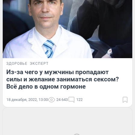
ЗДОРОВЬЕ
ЭКСПЕРТ
Из-за чего у мужчины пропадают
силы и желание заниматься сексом?
Всё дело в одном гормоне
18 декабря, 2022, 13:00
24 643
122