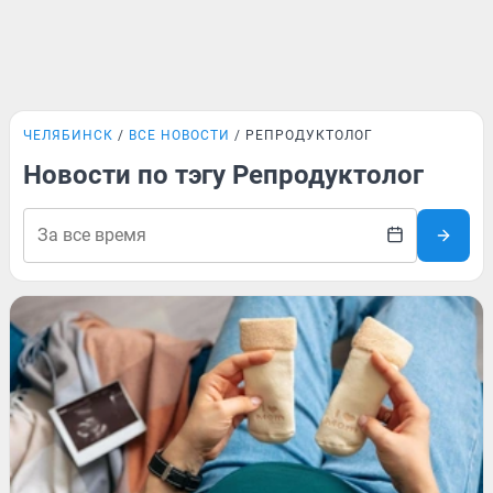
ЧЕЛЯБИНСК
ВСЕ НОВОСТИ
РЕПРОДУКТОЛОГ
Новости по тэгу Репродуктолог